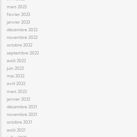
mars 2023
février 2023
janvier 2023
décembre 2022
novembre 2022
octobre 2022
septembre 2022
août 2022
juin 2022
mai 2022
avril 2022
mars 2022
janvier 2022
décembre 2021
novembre 2021
octobre 2021
août 2021