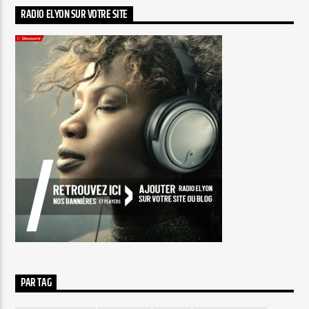
RADIO ELYON SUR VOTRE SITE
PAR TAG