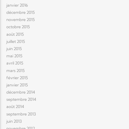
janvier 2016
décembre 2015
novembre 2015
octobre 2015
août 2015
juillet 2015
juin 2015
mai 2015
avril 2015
mars 2015
février 2015
janvier 2015
décembre 2014
septembre 2014
août 2014
septembre 2013
juin 2013
novembre 2012