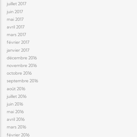
juillet 2017
juin 2017
mai 2017
avril 2017
mars 2017
février 2017
janvier 2017
décembre 2016
novembre 2016
octobre 2016
septembre 2016
août 2016
juillet 2016
juin 2016
mai 2016
avril 2016
mars 2016
février 2016