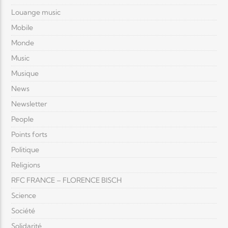
Louange music
Mobile
Monde
Music
Musique
News
Newsletter
People
Points forts
Politique
Religions
RFC FRANCE – FLORENCE BISCH
Science
Société
Solidarité