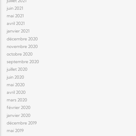
juillet 2021
juin 2021
mai 2021
avril 2021
janvier 2021
décembre 2020
novembre 2020
octobre 2020
septembre 2020
juillet 2020
juin 2020
mai 2020
avril 2020
mars 2020
février 2020
janvier 2020
décembre 2019
mai 2019