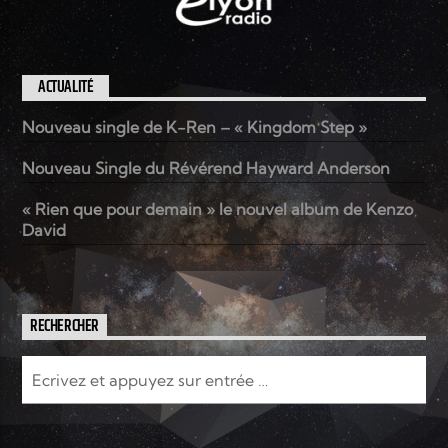
ACTUALITÉ
Nouveau single de K-Ren – « Kingdom Step »
Nouveau Single du Révérend Hayward Anderson
« Rien que pour demain » le nouvel album de Kenzo
David
RECHERCHER