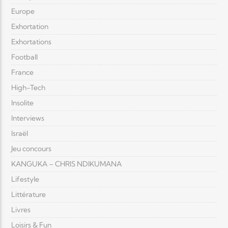
Europe
Exhortation
Exhortations
Football
France
High-Tech
Insolite
Interviews
Israël
Jeu concours
KANGUKA – CHRIS NDIKUMANA
Lifestyle
Littérature
Livres
Loisirs & Fun