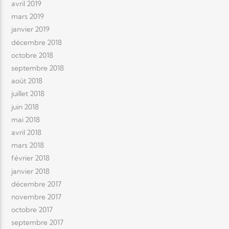
avril 2019
mars 2019
janvier 2019
décembre 2018
octobre 2018
septembre 2018
août 2018
juillet 2018
juin 2018
mai 2018
avril 2018
mars 2018
février 2018
janvier 2018
décembre 2017
novembre 2017
octobre 2017
septembre 2017