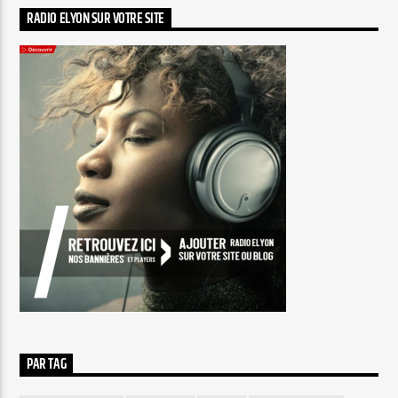
RADIO ELYON SUR VOTRE SITE
PAR TAG