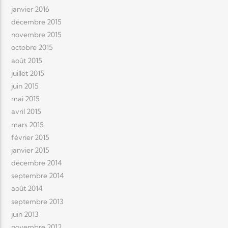
janvier 2016
décembre 2015
novembre 2015
octobre 2015
août 2015
juillet 2015
juin 2015
mai 2015
avril 2015
mars 2015
février 2015
janvier 2015
décembre 2014
septembre 2014
août 2014
septembre 2013
juin 2013
novembre 2012