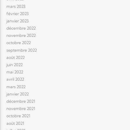
mars 2023
février 2023
janvier 2023
décembre 2022
novembre 2022
octobre 2022
septembre 2022
août 2022
juin 2022
mai 2022
avril 2022
mars 2022
janvier 2022
décembre 2021
novembre 2021
octobre 2021
août 2021