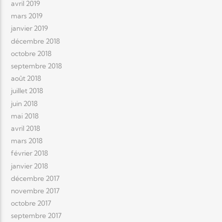
avril 2019
mars 2019
janvier 2019
décembre 2018
octobre 2018
septembre 2018
août 2018
juillet 2018
juin 2018
mai 2018
avril 2018
mars 2018
février 2018
janvier 2018
décembre 2017
novembre 2017
octobre 2017
septembre 2017