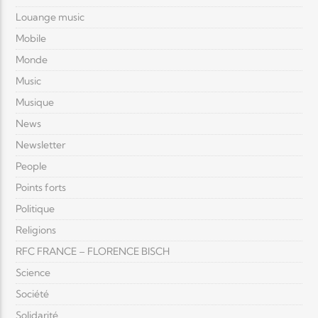
Louange music
Mobile
Monde
Music
Musique
News
Newsletter
People
Points forts
Politique
Religions
RFC FRANCE – FLORENCE BISCH
Science
Société
Solidarité