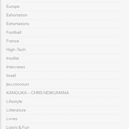
Europe
Exhortation
Exhortations
Football
France
High-Tech
Insolite
Interviews
Israël
Jeu concours
KANGUKA – CHRIS NDIKUMANA
Lifestyle
Littérature
Livres
Loisirs & Fun