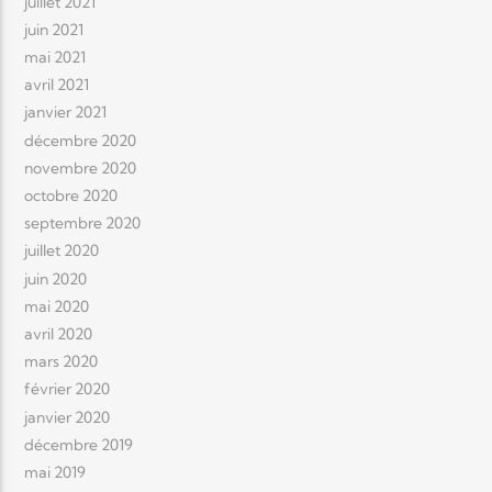
juillet 2021
juin 2021
mai 2021
avril 2021
janvier 2021
décembre 2020
novembre 2020
octobre 2020
septembre 2020
juillet 2020
juin 2020
mai 2020
avril 2020
mars 2020
février 2020
janvier 2020
décembre 2019
mai 2019