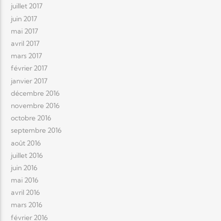
juillet 2017
juin 2017
mai 2017
avril 2017
mars 2017
février 2017
janvier 2017
décembre 2016
novembre 2016
octobre 2016
septembre 2016
août 2016
juillet 2016
juin 2016
mai 2016
avril 2016
mars 2016
février 2016