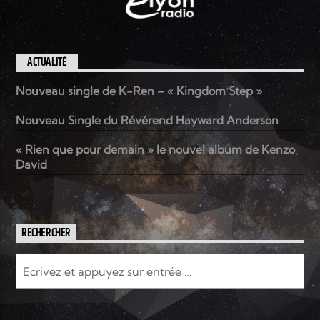
ACTUALITÉ
Nouveau single de K-Ren – « Kingdom Step »
Nouveau Single du Révérend Hayward Anderson
« Rien que pour demain » le nouvel album de Kenzo
David
RECHERCHER