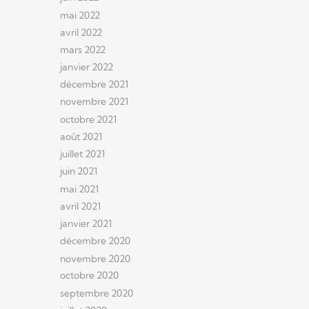
mai 2022
avril 2022
mars 2022
janvier 2022
décembre 2021
novembre 2021
octobre 2021
août 2021
juillet 2021
juin 2021
mai 2021
avril 2021
janvier 2021
décembre 2020
novembre 2020
octobre 2020
septembre 2020