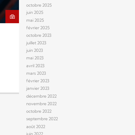
octobre 2025
juin 2025
mai 2025
février 2025
octobre 2023
juillet 2023
juin 2023
mai 2023
avril 2023
mars 2023
février 2023
janvier 2023
décembre 2022
novembre 2022
octobre 2022
septembre 2022
août 2022
juin 2022