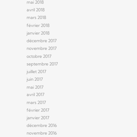
mai 2018
avril 2018
mars 2018
février 2018
janvier 2018
décembre 2017
novembre 2017
octobre 2017
septembre 2017
juillet 2017
juin 2017
mai 2017
avril 2017
mars 2017
février 2017
janvier 2017
décembre 2016
novembre 2016