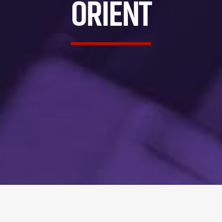
ORIENT