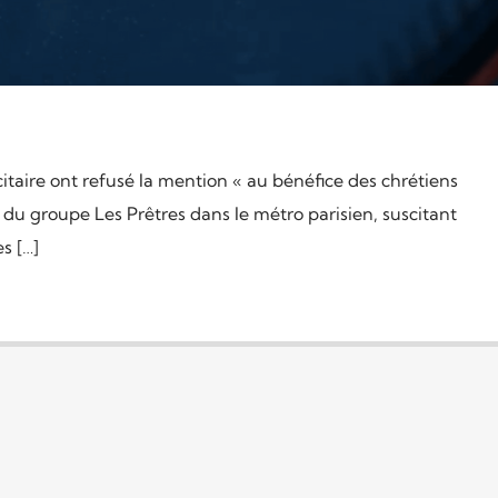
itaire ont refusé la mention « au bénéfice des chrétiens
 du groupe Les Prêtres dans le métro parisien, suscitant
s […]