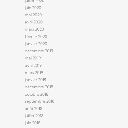
juillet 2020
juin 2020
mai 2020
avril 2020
mars 2020
février 2020
janvier 2020
décembre 2019
mai 2019
avril 2019
mars 2019
janvier 2019
décembre 2018
octobre 2018
septembre 2018
août 2018
juillet 2018
juin 2018