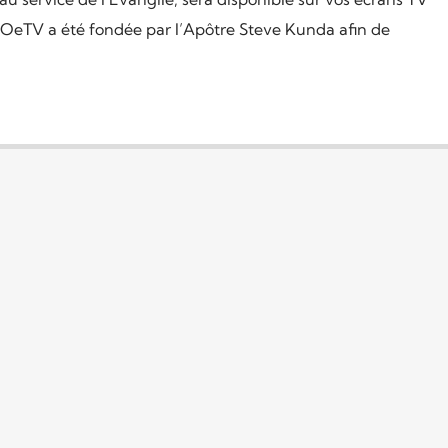
 OeTV a été fondée par l’Apôtre Steve Kunda afin de