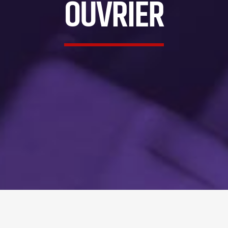
OUVRIER