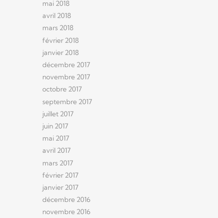
mai 2018
avril 2018
mars 2018
février 2018
janvier 2018
décembre 2017
novembre 2017
octobre 2017
septembre 2017
juillet 2017
juin 2017
mai 2017
avril 2017
mars 2017
février 2017
janvier 2017
décembre 2016
novembre 2016