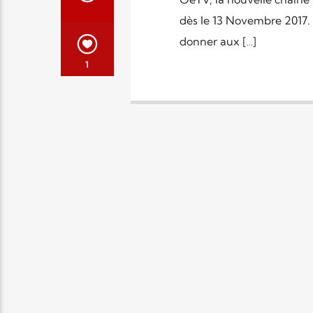
dès le 13 Novembre 2017.
donner aux […]
1