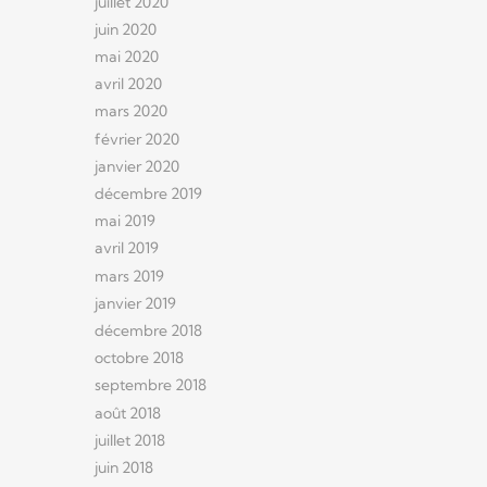
juillet 2020
juin 2020
mai 2020
avril 2020
mars 2020
février 2020
janvier 2020
décembre 2019
mai 2019
avril 2019
mars 2019
janvier 2019
décembre 2018
octobre 2018
septembre 2018
août 2018
juillet 2018
juin 2018