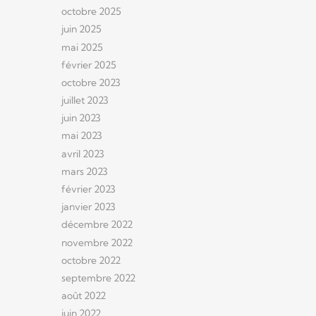
octobre 2025
juin 2025
mai 2025
février 2025
octobre 2023
juillet 2023
juin 2023
mai 2023
avril 2023
mars 2023
février 2023
janvier 2023
décembre 2022
novembre 2022
octobre 2022
septembre 2022
août 2022
juin 2022