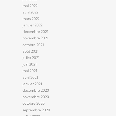
mai 2022
avril 2022
mars 2022
janvier 2022
décembre 2021
novembre 2021
octobre 2021
août 2021
juillet 2021
juin 2021
mai 2021
avril 2021
janvier 2021
décembre 2020
novembre 2020
octobre 2020
septembre 2020