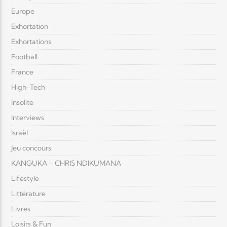
Europe
Exhortation
Exhortations
Football
France
High-Tech
Insolite
Interviews
Israël
Jeu concours
KANGUKA – CHRIS NDIKUMANA
Lifestyle
Littérature
Livres
Loisirs & Fun