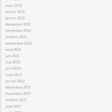
mars 2023
février 2023
janvier 2023
décembre 2022
novembre 2022
octobre 2022
septembre 2022
août 2022
juin 2022
mai 2022
avril 2022
mars 2022
janvier 2022
décembre 2021
novembre 2021
octobre 2021
août 2021