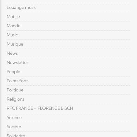
Louange music
Mobile
Monde
Music
Musique
News
Newsletter
People
Points forts
Politique
Religions
RFC FRANCE – FLORENCE BISCH
Science
Société
Solidarité