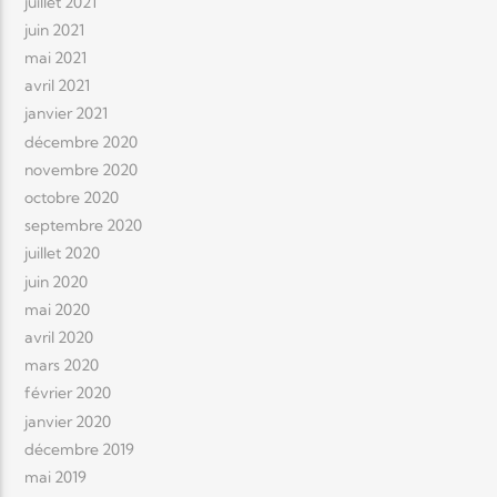
juillet 2021
juin 2021
mai 2021
avril 2021
janvier 2021
décembre 2020
novembre 2020
octobre 2020
septembre 2020
juillet 2020
juin 2020
mai 2020
avril 2020
mars 2020
février 2020
janvier 2020
décembre 2019
mai 2019