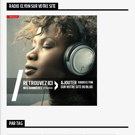
RADIO ELYON SUR VOTRE SITE
PAR TAG