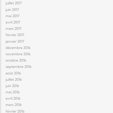
juillet 2017
juin 2017
mai 2017
avril 2017
mars 2017
février 2017
janvier 2017
décembre 2016
novembre 2016
octobre 2016
septembre 2016
août 2016
juillet 2016
juin 2016
mai 2016
avril 2016
mars 2016
février 2016