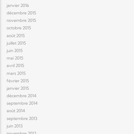
janvier 2016
décembre 2015
novembre 2015
octobre 2015
août 2015
juillet 2015
juin 2015
mai 2015
avril 2015
mars 2015
février 2015
janvier 2015
décembre 2014
septembre 2014
août 2014
septembre 2013
juin 2013
novembre 2012