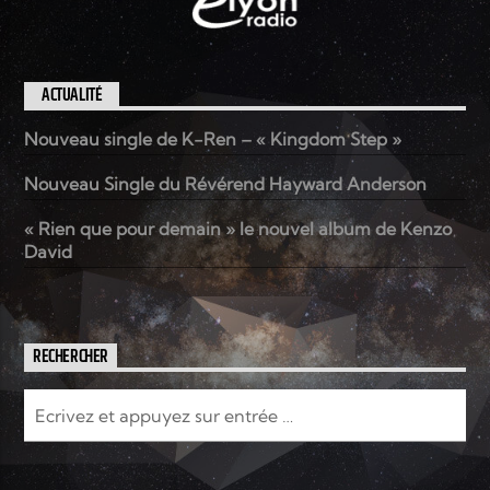
ACTUALITÉ
Nouveau single de K-Ren – « Kingdom Step »
Nouveau Single du Révérend Hayward Anderson
« Rien que pour demain » le nouvel album de Kenzo
David
RECHERCHER