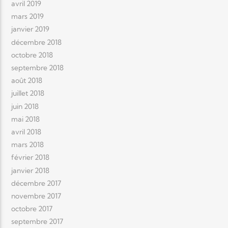
avril 2019
mars 2019
janvier 2019
décembre 2018
octobre 2018
septembre 2018
août 2018
juillet 2018
juin 2018
mai 2018
avril 2018
mars 2018
février 2018
janvier 2018
décembre 2017
novembre 2017
octobre 2017
septembre 2017