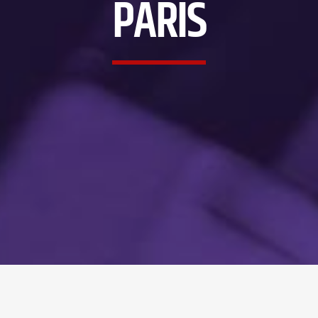
PARIS