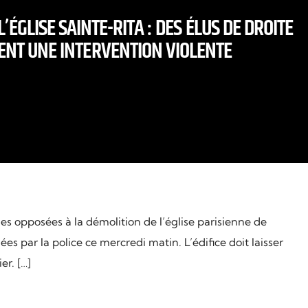
’ÉGLISE SAINTE-RITA : DES ÉLUS DE DROITE
NT UNE INTERVENTION VIOLENTE
s opposées à la démolition de l’église parisienne de
es par la police ce mercredi matin. L’édifice doit laisser
er. […]