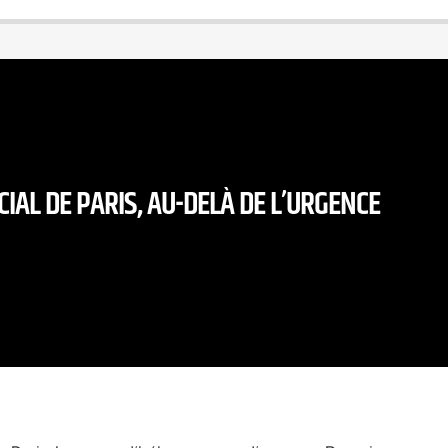
CIAL DE PARIS, AU-DELÀ DE L’URGENCE