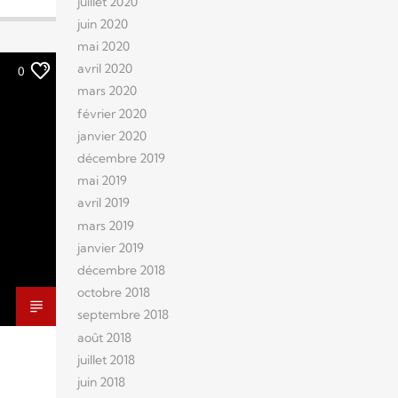
juillet 2020
juin 2020
mai 2020
avril 2020
0
mars 2020
février 2020
janvier 2020
décembre 2019
mai 2019
avril 2019
mars 2019
janvier 2019
décembre 2018
octobre 2018
septembre 2018
août 2018
juillet 2018
juin 2018