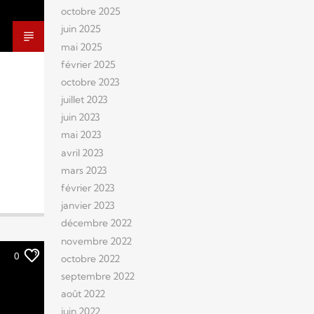
octobre 2025
juin 2025
mai 2025
février 2025
octobre 2023
juillet 2023
juin 2023
mai 2023
avril 2023
mars 2023
février 2023
janvier 2023
décembre 2022
novembre 2022
0
octobre 2022
septembre 2022
août 2022
juin 2022