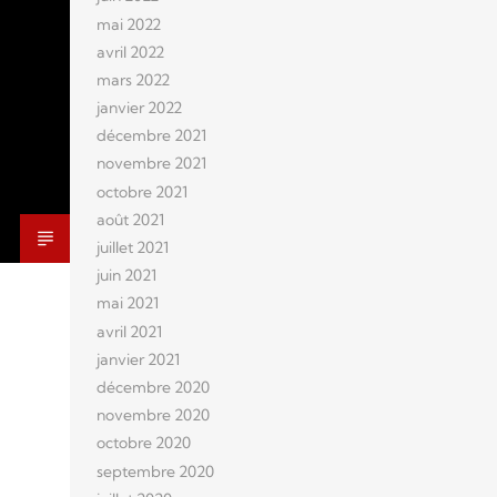
mai 2022
avril 2022
mars 2022
janvier 2022
décembre 2021
novembre 2021
octobre 2021
août 2021
juillet 2021
juin 2021
mai 2021
avril 2021
janvier 2021
décembre 2020
novembre 2020
octobre 2020
septembre 2020