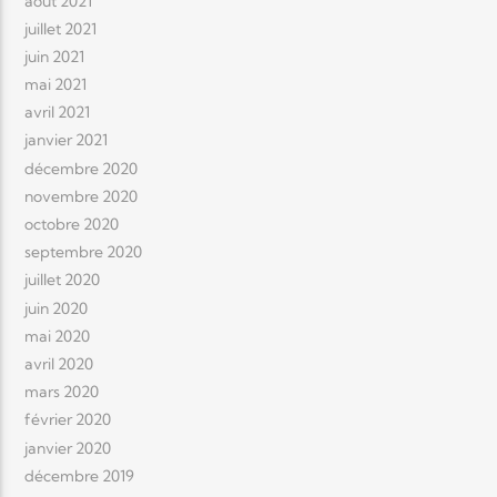
août 2021
juillet 2021
juin 2021
mai 2021
avril 2021
janvier 2021
décembre 2020
novembre 2020
octobre 2020
septembre 2020
juillet 2020
juin 2020
mai 2020
avril 2020
mars 2020
février 2020
janvier 2020
décembre 2019