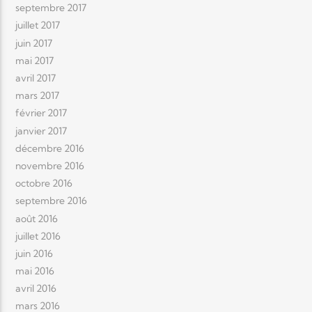
septembre 2017
juillet 2017
juin 2017
mai 2017
avril 2017
mars 2017
février 2017
janvier 2017
décembre 2016
novembre 2016
octobre 2016
septembre 2016
août 2016
juillet 2016
juin 2016
mai 2016
avril 2016
mars 2016