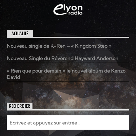
ACTUALITÉ
Nouveau single de K-Ren – « Kingdom Step »
Nouveau Single du Révérend Hayward Anderson
« Rien que pour demain » le nouvel album de Kenzo
David
RECHERCHER