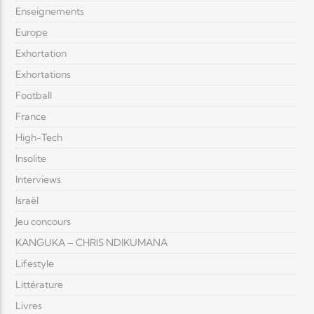
Enseignements
Europe
Exhortation
Exhortations
Football
France
High-Tech
Insolite
Interviews
Israël
Jeu concours
KANGUKA – CHRIS NDIKUMANA
Lifestyle
Littérature
Livres