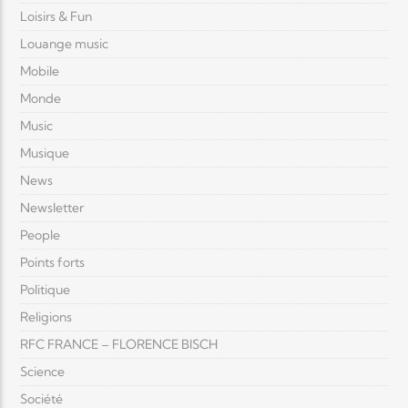
Loisirs & Fun
Louange music
Mobile
Monde
Music
Musique
News
Newsletter
People
Points forts
Politique
Religions
RFC FRANCE – FLORENCE BISCH
Science
Société