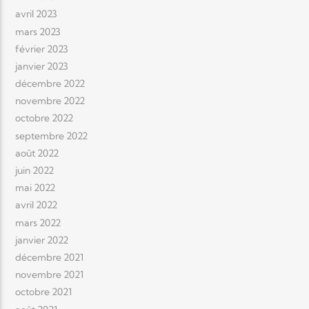
avril 2023
mars 2023
février 2023
janvier 2023
décembre 2022
novembre 2022
octobre 2022
septembre 2022
août 2022
juin 2022
mai 2022
avril 2022
mars 2022
janvier 2022
décembre 2021
novembre 2021
octobre 2021