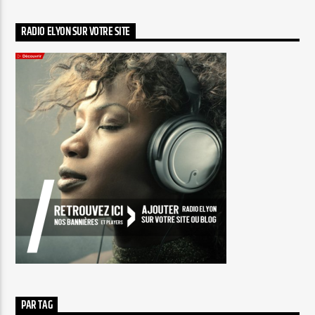
RADIO ELYON SUR VOTRE SITE
PAR TAG