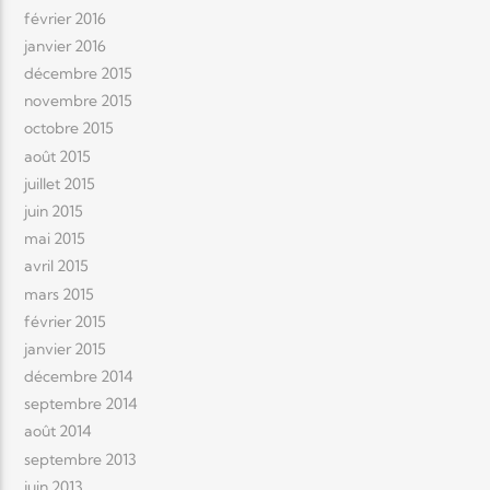
février 2016
janvier 2016
décembre 2015
novembre 2015
octobre 2015
août 2015
juillet 2015
juin 2015
mai 2015
avril 2015
mars 2015
février 2015
janvier 2015
décembre 2014
septembre 2014
août 2014
septembre 2013
juin 2013