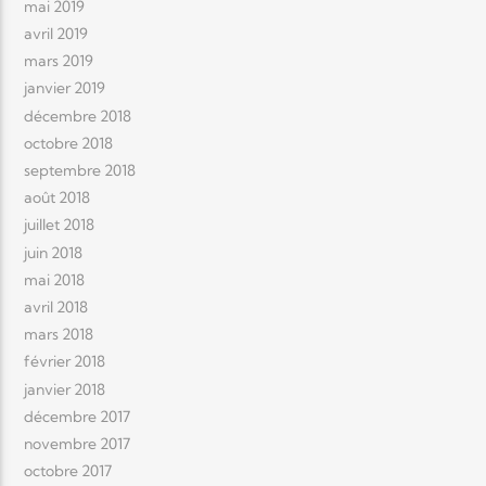
mai 2019
avril 2019
mars 2019
janvier 2019
décembre 2018
octobre 2018
septembre 2018
août 2018
juillet 2018
juin 2018
mai 2018
avril 2018
mars 2018
février 2018
janvier 2018
décembre 2017
novembre 2017
octobre 2017