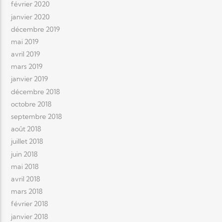
février 2020
janvier 2020
décembre 2019
mai 2019
avril 2019
mars 2019
janvier 2019
décembre 2018
octobre 2018
septembre 2018
août 2018
juillet 2018
juin 2018
mai 2018
avril 2018
mars 2018
février 2018
janvier 2018