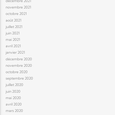
décembre 2021
novembre 2021
octobre 2021
août 2021
juillet 2021
juin 2021
mai 2021
avril 2021
janvier 2021
décembre 2020
novembre 2020
octobre 2020
septembre 2020
juillet 2020
juin 2020
mai 2020
avril 2020
mars 2020