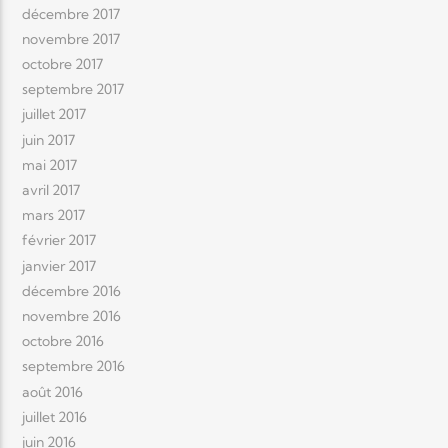
décembre 2017
novembre 2017
octobre 2017
septembre 2017
juillet 2017
juin 2017
mai 2017
avril 2017
mars 2017
février 2017
janvier 2017
décembre 2016
novembre 2016
octobre 2016
septembre 2016
août 2016
juillet 2016
juin 2016