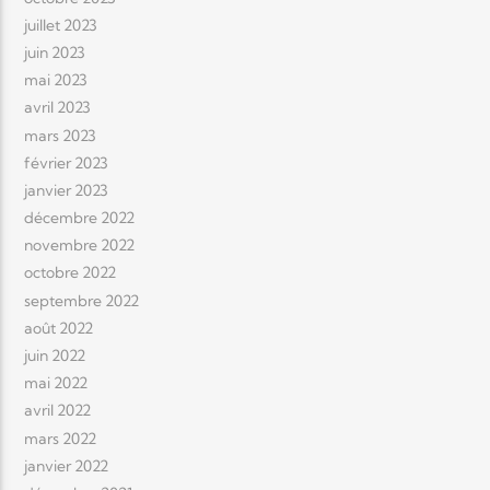
juillet 2023
juin 2023
mai 2023
avril 2023
mars 2023
février 2023
janvier 2023
décembre 2022
novembre 2022
octobre 2022
septembre 2022
août 2022
juin 2022
mai 2022
avril 2022
mars 2022
janvier 2022