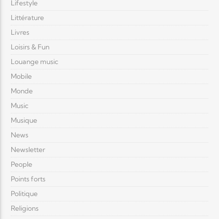
Lifestyle
Littérature
Livres
Loisirs & Fun
Louange music
Mobile
Monde
Music
Musique
News
Newsletter
People
Points forts
Politique
Religions