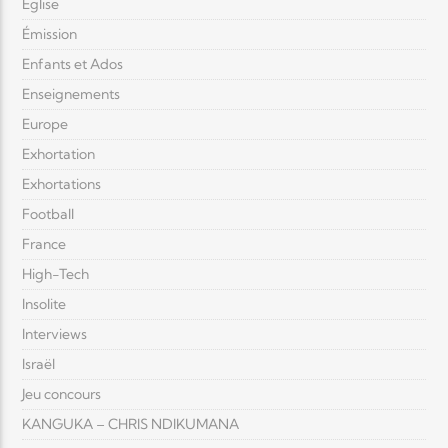
Eglise
Émission
Enfants et Ados
Enseignements
Europe
Exhortation
Exhortations
Football
France
High-Tech
Insolite
Interviews
Israël
Jeu concours
KANGUKA – CHRIS NDIKUMANA