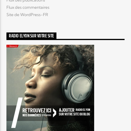
Flux des commentaires
Site de WordPress-FR
RADIO ELYON SUR VOTRE SITE