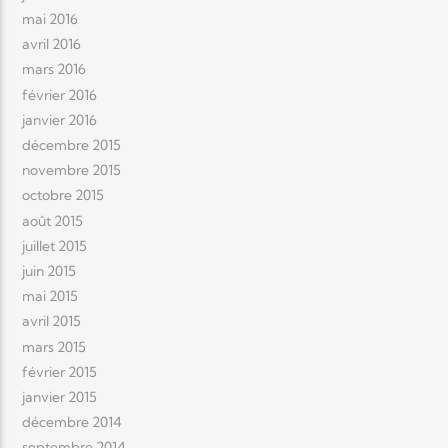
mai 2016
avril 2016
mars 2016
février 2016
janvier 2016
décembre 2015
novembre 2015
octobre 2015
août 2015
juillet 2015
juin 2015
mai 2015
avril 2015
mars 2015
février 2015
janvier 2015
décembre 2014
septembre 2014