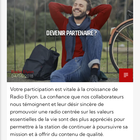
Elyon Live
DEVENIR PARTENAIRE ?
Elyon Kids
Radio Elyon
04/04/2018
Votre participation est vitale à la croissance de
Radio Elyon. La confiance que nos collaborateurs
nous témoignent et leur désir sincère de
promouvoir une radio centrée sur les valeurs
essentielles de la vie sont des plus appréciés pour
permettre à la station de continuer à poursuivre sa
mission et à offrir du contenu de qualité.