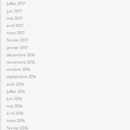
juillet 2017
juin 2017
mai 2017
avril 2017
mars 2017
février 2017
janvier 2017
décembre 2016
novembre 2016
octobre 2016
septembre 2016
août 2016
juillet 2016
juin 2016
mai 2016
avril 2016
mars 2016
février 2016