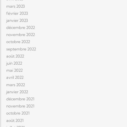
mars 2023
février 2023
janvier 2023
décembre 2022
novembre 2022
octobre 2022
septembre 2022
août 2022
juin 2022
mai 2022
avril 2022
mars 2022
janvier 2022
décembre 2021
novembre 2021
octobre 2021
août 2021