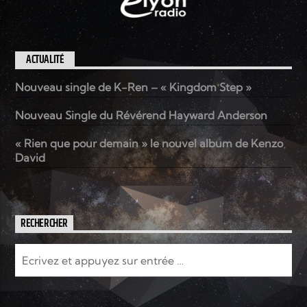
ACTUALITÉ
Nouveau single de K-Ren – « Kingdom Step »
Nouveau Single du Révérend Hayward Anderson
« Rien que pour demain » le nouvel album de Kenzo
David
RECHERCHER