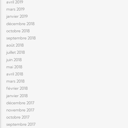
avril 2019
mars 2019
janvier 2019
décembre 2018
octobre 2018
septembre 2018
août 2018
juillet 2018
juin 2018
mai 2018
avril 2018
mars 2018
février 2018
janvier 2018
décembre 2017
novembre 2017
octobre 2017
septembre 2017