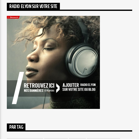
RADIO ELYON SUR VOTRE SITE
PAR TAG