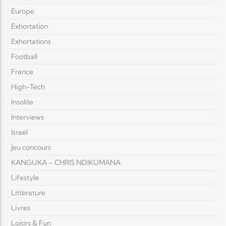
Europe
Exhortation
Exhortations
Football
France
High-Tech
Insolite
Interviews
Israël
Jeu concours
KANGUKA – CHRIS NDIKUMANA
Lifestyle
Littérature
Livres
Loisirs & Fun