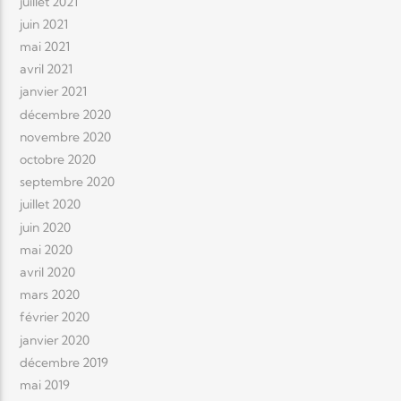
juillet 2021
juin 2021
mai 2021
avril 2021
janvier 2021
décembre 2020
novembre 2020
octobre 2020
septembre 2020
juillet 2020
juin 2020
mai 2020
avril 2020
mars 2020
février 2020
janvier 2020
décembre 2019
mai 2019