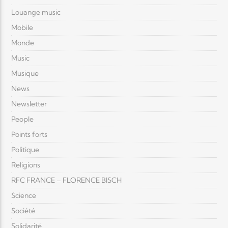
Louange music
Mobile
Monde
Music
Musique
News
Newsletter
People
Points forts
Politique
Religions
RFC FRANCE – FLORENCE BISCH
Science
Société
Solidarité