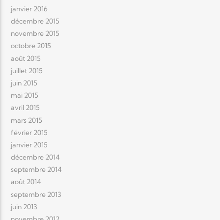
janvier 2016
décembre 2015
novembre 2015
octobre 2015
août 2015
juillet 2015
juin 2015
mai 2015
avril 2015
mars 2015
février 2015
janvier 2015
décembre 2014
septembre 2014
août 2014
septembre 2013
juin 2013
novembre 2012