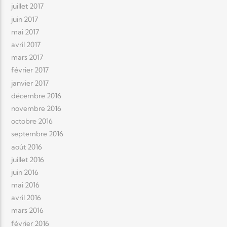
juillet 2017
juin 2017
mai 2017
avril 2017
mars 2017
février 2017
janvier 2017
décembre 2016
novembre 2016
octobre 2016
septembre 2016
août 2016
juillet 2016
juin 2016
mai 2016
avril 2016
mars 2016
février 2016