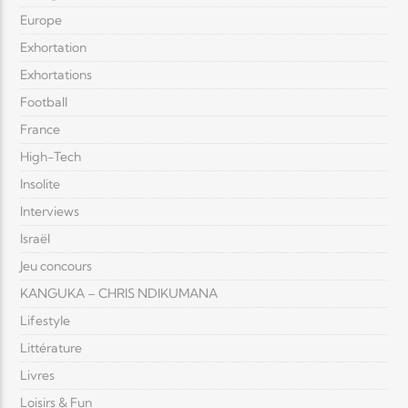
Europe
Exhortation
Exhortations
Football
France
High-Tech
Insolite
Interviews
Israël
Jeu concours
KANGUKA – CHRIS NDIKUMANA
Lifestyle
Littérature
Livres
Loisirs & Fun