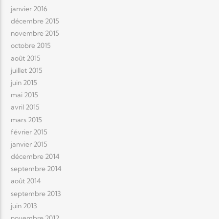
janvier 2016
décembre 2015
novembre 2015
octobre 2015
août 2015
juillet 2015
juin 2015
mai 2015
avril 2015
mars 2015
février 2015
janvier 2015
décembre 2014
septembre 2014
août 2014
septembre 2013
juin 2013
novembre 2012