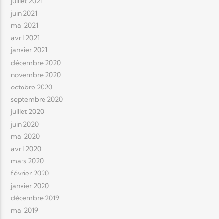
juillet 2021
juin 2021
mai 2021
avril 2021
janvier 2021
décembre 2020
novembre 2020
octobre 2020
septembre 2020
juillet 2020
juin 2020
mai 2020
avril 2020
mars 2020
février 2020
janvier 2020
décembre 2019
mai 2019