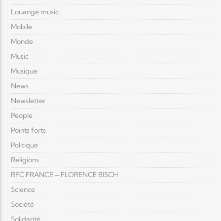
Louange music
Mobile
Monde
Music
Musique
News
Newsletter
People
Points forts
Politique
Religions
RFC FRANCE – FLORENCE BISCH
Science
Société
Solidarité