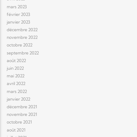
mars 2023
février 2023
janvier 2023
décembre 2022
novembre 2022
octobre 2022
septembre 2022
août 2022
juin 2022
mai 2022
avril 2022
mars 2022
janvier 2022
décembre 2021
novembre 2021
octobre 2021
août 2021