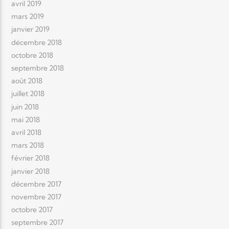
avril 2019
mars 2019
janvier 2019
décembre 2018
octobre 2018
septembre 2018
août 2018
juillet 2018
juin 2018
mai 2018
avril 2018
mars 2018
février 2018
janvier 2018
décembre 2017
novembre 2017
octobre 2017
septembre 2017