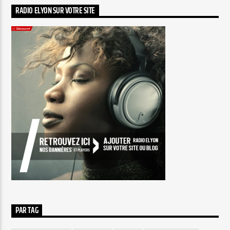
RADIO ELYON SUR VOTRE SITE
PAR TAG