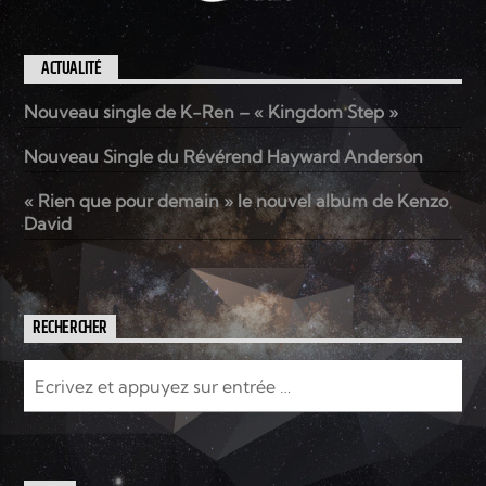
ACTUALITÉ
Nouveau single de K-Ren – « Kingdom Step »
Nouveau Single du Révérend Hayward Anderson
« Rien que pour demain » le nouvel album de Kenzo
David
RECHERCHER