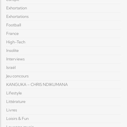
Exhortation
Exhortations
Football
France
High-Tech
Insolite
Interviews
Israël
Jeu concours
KANGUKA – CHRIS NDIKUMANA
Lifestyle
Littérature
Livres
Loisirs & Fun