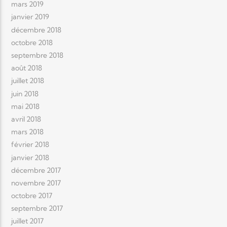
mars 2019
janvier 2019
décembre 2018
octobre 2018
septembre 2018
août 2018
juillet 2018
juin 2018
mai 2018
avril 2018
mars 2018
février 2018
janvier 2018
décembre 2017
novembre 2017
octobre 2017
septembre 2017
juillet 2017