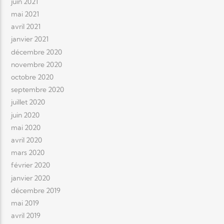
juin 2021
mai 2021
avril 2021
janvier 2021
décembre 2020
novembre 2020
octobre 2020
septembre 2020
juillet 2020
juin 2020
mai 2020
avril 2020
mars 2020
février 2020
janvier 2020
décembre 2019
mai 2019
avril 2019