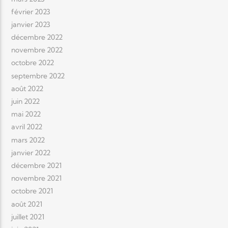
février 2023
janvier 2023
décembre 2022
novembre 2022
octobre 2022
septembre 2022
août 2022
juin 2022
mai 2022
avril 2022
mars 2022
janvier 2022
décembre 2021
novembre 2021
octobre 2021
août 2021
juillet 2021