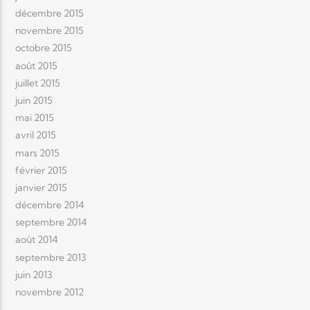
décembre 2015
novembre 2015
octobre 2015
août 2015
juillet 2015
juin 2015
mai 2015
avril 2015
mars 2015
février 2015
janvier 2015
décembre 2014
septembre 2014
août 2014
septembre 2013
juin 2013
novembre 2012