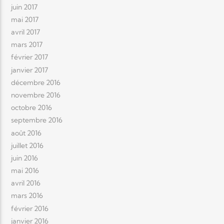
juin 2017
mai 2017
avril 2017
mars 2017
février 2017
janvier 2017
décembre 2016
novembre 2016
octobre 2016
septembre 2016
août 2016
juillet 2016
juin 2016
mai 2016
avril 2016
mars 2016
février 2016
janvier 2016