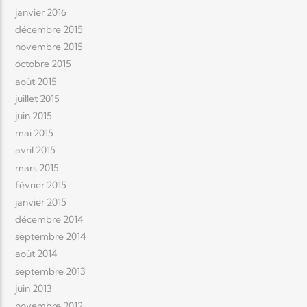
janvier 2016
décembre 2015
novembre 2015
octobre 2015
août 2015
juillet 2015
juin 2015
mai 2015
avril 2015
mars 2015
février 2015
janvier 2015
décembre 2014
septembre 2014
août 2014
septembre 2013
juin 2013
novembre 2012