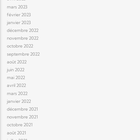
mars 2023
février 2023
janvier 2023
décembre 2022
novembre 2022
octobre 2022
septembre 2022
août 2022
juin 2022
mai 2022
avril 2022
mars 2022
janvier 2022
décembre 2021
novembre 2021
octobre 2021
août 2021