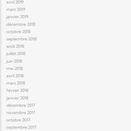
avril 2019
mars 2019
janvier 2019
décembre 2018
octobre 2018
septembre 2018
août 2018
juillet 2018
juin 2018
mai 2018
avril 2018
mars 2018
février 2018
janvier 2018
décembre 2017
novembre 2017
octobre 2017
septembre 2017