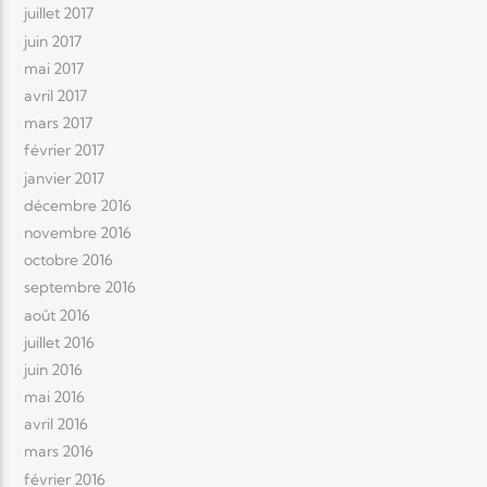
juillet 2017
juin 2017
mai 2017
avril 2017
mars 2017
février 2017
janvier 2017
décembre 2016
novembre 2016
octobre 2016
septembre 2016
août 2016
juillet 2016
juin 2016
mai 2016
avril 2016
mars 2016
février 2016