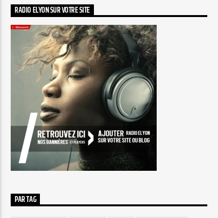
RADIO ELYON SUR VOTRE SITE
PAR TAG