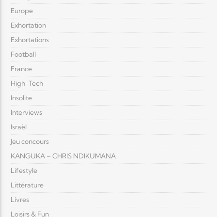
Europe
Exhortation
Exhortations
Football
France
High-Tech
Insolite
Interviews
Israël
Jeu concours
KANGUKA – CHRIS NDIKUMANA
Lifestyle
Littérature
Livres
Loisirs & Fun