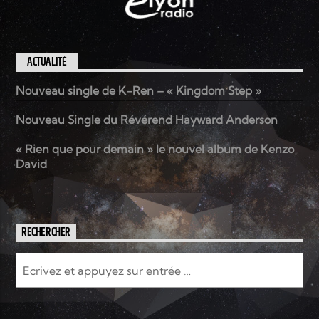
ACTUALITÉ
Nouveau single de K-Ren – « Kingdom Step »
Nouveau Single du Révérend Hayward Anderson
« Rien que pour demain » le nouvel album de Kenzo
David
RECHERCHER