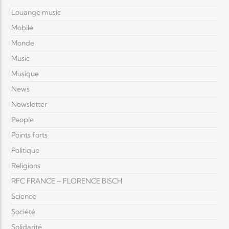
Louange music
Mobile
Monde
Music
Musique
News
Newsletter
People
Points forts
Politique
Religions
RFC FRANCE – FLORENCE BISCH
Science
Société
Solidarité