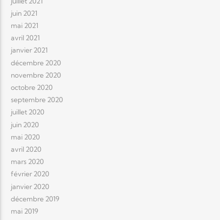
juillet 2021
juin 2021
mai 2021
avril 2021
janvier 2021
décembre 2020
novembre 2020
octobre 2020
septembre 2020
juillet 2020
juin 2020
mai 2020
avril 2020
mars 2020
février 2020
janvier 2020
décembre 2019
mai 2019