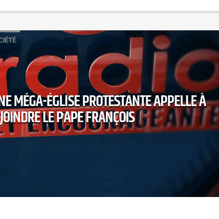
CIÉTÉ
UNE MÉGA-ÉGLISE PROTESTANTE APPELLE À
JOINDRE LE PAPE FRANÇOIS