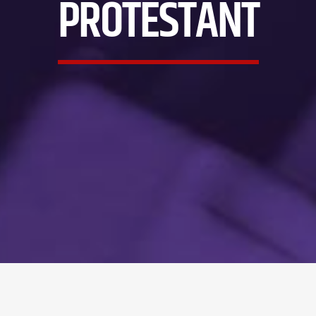
PROTESTANT