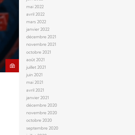
mai 2022
avril 2022
mars 2022
janvier 2022
décembre 2021
novembre 2021
octobre 2021
août 2021
juillet 2021
juin 2021
mai 2021
avril 2021
janvier 2021
décembre 2020
novembre 2020
octobre 2020
septembre 2020