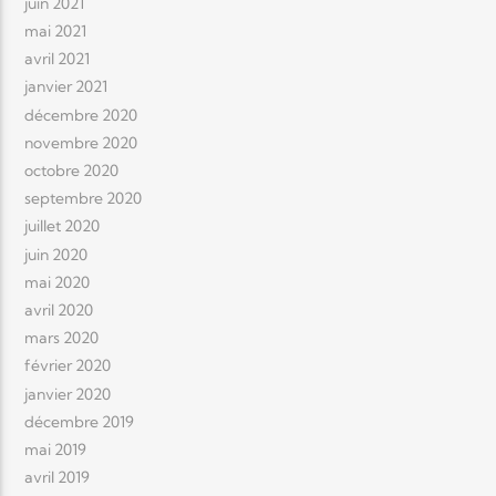
juin 2021
mai 2021
avril 2021
janvier 2021
décembre 2020
novembre 2020
octobre 2020
septembre 2020
juillet 2020
juin 2020
mai 2020
avril 2020
mars 2020
février 2020
janvier 2020
décembre 2019
mai 2019
avril 2019