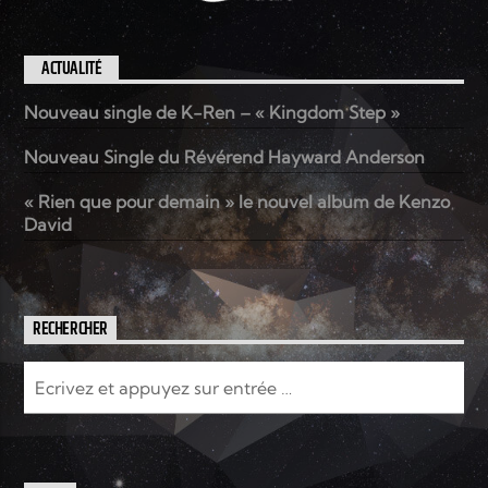
ACTUALITÉ
Nouveau single de K-Ren – « Kingdom Step »
Nouveau Single du Révérend Hayward Anderson
« Rien que pour demain » le nouvel album de Kenzo
David
RECHERCHER