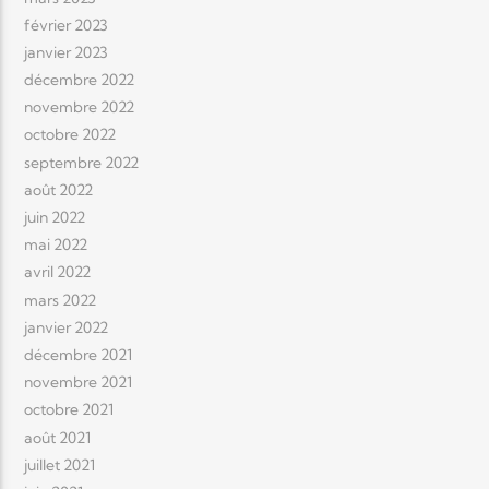
février 2023
janvier 2023
décembre 2022
novembre 2022
octobre 2022
septembre 2022
août 2022
juin 2022
mai 2022
avril 2022
mars 2022
janvier 2022
décembre 2021
novembre 2021
octobre 2021
août 2021
juillet 2021