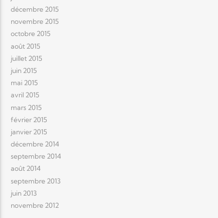
décembre 2015
novembre 2015
octobre 2015
août 2015
juillet 2015
juin 2015
mai 2015
avril 2015
mars 2015
février 2015
janvier 2015
décembre 2014
septembre 2014
août 2014
septembre 2013
juin 2013
novembre 2012