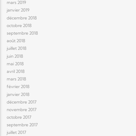
mars 2019
janvier 2019
décembre 2018
octobre 2018
septembre 2018
août 2018
juillet 2018
juin 2018
mai 2018
avril 2018
mars 2018
février 2018
janvier 2018
décembre 2017
novembre 2017
octobre 2017
septembre 2017
juillet 2017