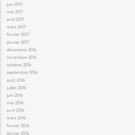
juin 2017
mai 2017
avril 2017
mars 2017
février 2017
janvier 2017
décembre 2016
novembre 2016
octobre 2016
septembre 2016
août 2016
juillet 2016
juin 2016
mai 2016
avril 2016
mars 2016
février 2016
janvier 2016