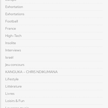
Exhortation
Exhortations
Football
France
High-Tech
Insolite
Interviews
Israël
Jeu concours
KANGUKA – CHRIS NDIKUMANA
Lifestyle
Littérature
Livres
Loisirs & Fun