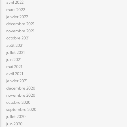
avril 2022
mars 2022
janvier 2022
décembre 2021
novembre 2021
octobre 2021
août 2021
juillet 2021
juin 2021
mai 2021
avril 2021
janvier 2021
décembre 2020
novembre 2020
octobre 2020
septembre 2020
juillet 2020
juin 2020