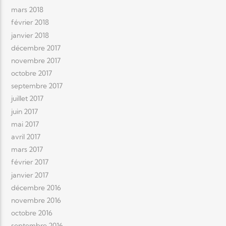
mars 2018
février 2018
janvier 2018
décembre 2017
novembre 2017
octobre 2017
septembre 2017
juillet 2017
juin 2017
mai 2017
avril 2017
mars 2017
février 2017
janvier 2017
décembre 2016
novembre 2016
octobre 2016
septembre 2016