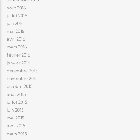
août 2016
juillet 2016
juin 2016
mai 2016
avril 2016
mars 2016
février 2016
janvier 2016
décembre 2015
novembre 2015
octobre 2015
août 2015
juillet 2015
juin 2015
mai 2015
avril 2015
mars 2015