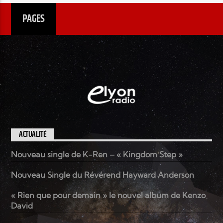
PAGES
ACTUALITÉ
Nouveau single de K-Ren – « Kingdom Step »
Nouveau Single du Révérend Hayward Anderson
« Rien que pour demain » le nouvel album de Kenzo
David