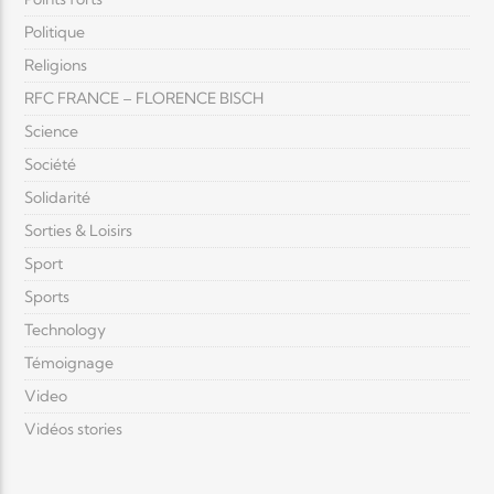
Politique
Religions
RFC FRANCE – FLORENCE BISCH
Science
Société
Solidarité
Sorties & Loisirs
Sport
Sports
Technology
Témoignage
Video
Vidéos stories