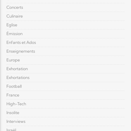
Concerts
Culinaire
Eglise
Émission
Enfants et Ados
Enseignements
Europe
Exhortation
Exhortations
Football
France
High-Tech
Insolite
Interviews
Israël