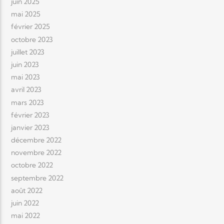
juin 2025
mai 2025
février 2025
octobre 2023
juillet 2023
juin 2023
mai 2023
avril 2023
mars 2023
février 2023
janvier 2023
décembre 2022
novembre 2022
octobre 2022
septembre 2022
août 2022
juin 2022
mai 2022