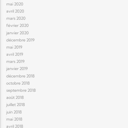
mai 2020
avril 2020
mars 2020
février 2020
janvier 2020
décembre 2019
mai 2019
avril 2019
mars 2019
janvier 2019
décembre 2018
octobre 2018
septembre 2018
août 2018
juillet 2018
juin 2018
mai 2018
avril 2018