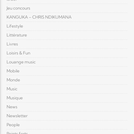
Jeu concours
KANGUKA – CHRIS NDIKUMANA
Lifestyle
Littérature
Livres
Loisirs & Fun
Louange music
Mobile
Monde
Music
Musique
News
Newsletter
People
Points forts