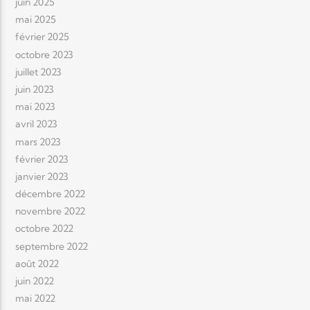
juin 2025
mai 2025
février 2025
octobre 2023
juillet 2023
juin 2023
mai 2023
avril 2023
mars 2023
février 2023
janvier 2023
décembre 2022
novembre 2022
octobre 2022
septembre 2022
août 2022
juin 2022
mai 2022