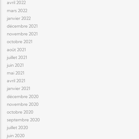
avril 2022
mars 2022
janvier 2022
décembre 2021
novembre 2021
octobre 2021
août 2021
juillet 2021
juin 2021
mai 2021
avril 2021
janvier 2021
décembre 2020
novembre 2020
octobre 2020
septembre 2020
juillet 2020
juin 2020