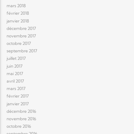
mars 2018
février 2018
janvier 2018
décembre 2017
novembre 2017
octobre 2017
septembre 2017
juillet 2017
juin 2017
mai 2017
avril 2017
mars 2017
février 2017
janvier 2017
décembre 2016
novembre 2016
octobre 2016
septembre 2016