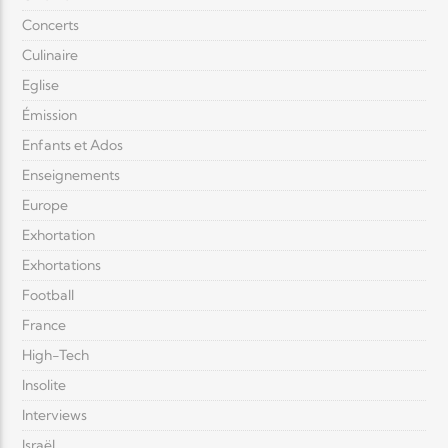
Concerts
Culinaire
Eglise
Émission
Enfants et Ados
Enseignements
Europe
Exhortation
Exhortations
Football
France
High-Tech
Insolite
Interviews
Israël