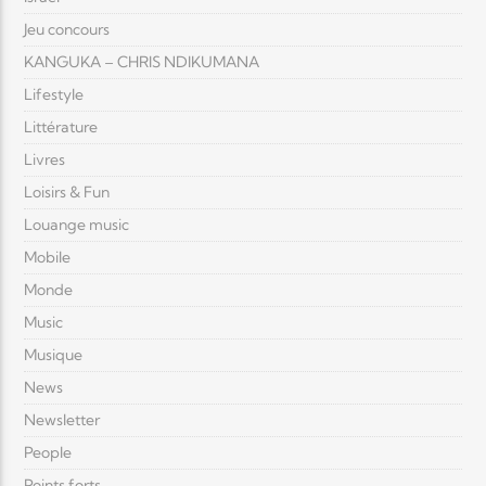
Jeu concours
KANGUKA – CHRIS NDIKUMANA
Lifestyle
Littérature
Livres
Loisirs & Fun
Louange music
Mobile
Monde
Music
Musique
News
Newsletter
People
Points forts