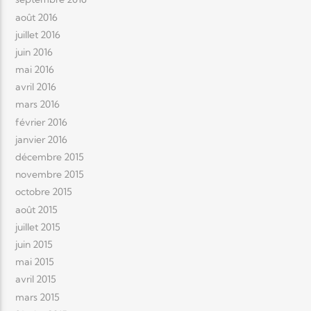
août 2016
juillet 2016
juin 2016
mai 2016
avril 2016
mars 2016
février 2016
janvier 2016
décembre 2015
novembre 2015
octobre 2015
août 2015
juillet 2015
juin 2015
mai 2015
avril 2015
mars 2015