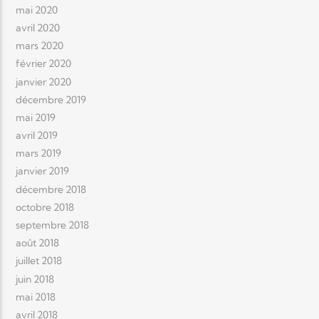
mai 2020
avril 2020
mars 2020
février 2020
janvier 2020
décembre 2019
mai 2019
avril 2019
mars 2019
janvier 2019
décembre 2018
octobre 2018
septembre 2018
août 2018
juillet 2018
juin 2018
mai 2018
avril 2018