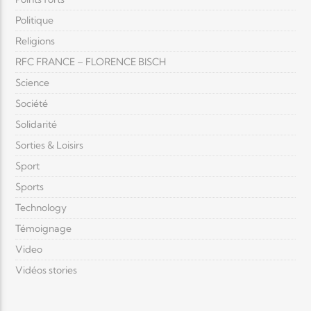
Politique
Religions
RFC FRANCE – FLORENCE BISCH
Science
Société
Solidarité
Sorties & Loisirs
Sport
Sports
Technology
Témoignage
Video
Vidéos stories