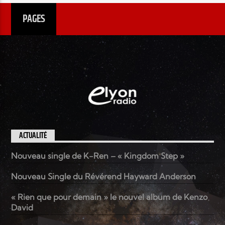
PAGES
ACTUALITÉ
Nouveau single de K-Ren – « Kingdom Step »
Nouveau Single du Révérend Hayward Anderson
« Rien que pour demain » le nouvel album de Kenzo
David