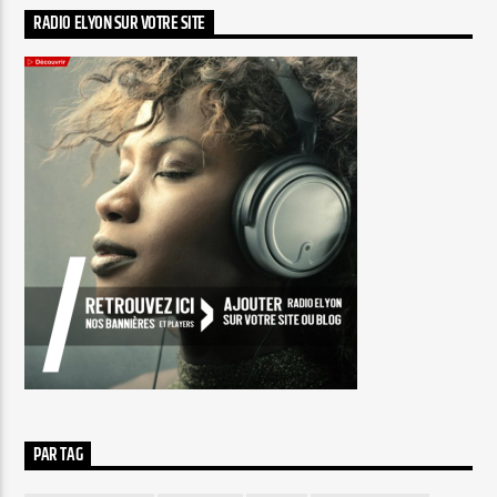
RADIO ELYON SUR VOTRE SITE
PAR TAG