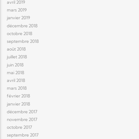
avril 2019
mars 2019
janvier 2019
décembre 2018
octobre 2018
septembre 2018
août 2018
juillet 2018
juin 2018
mai 2018
avril 2018
mars 2018
février 2018
janvier 2018
décembre 2017
novembre 2017
octobre 2017
septembre 2017