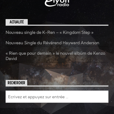
ACTUALITÉ
Nouveau single de K-Ren – « Kingdom Step »
Nouveau Single du Révérend Hayward Anderson
« Rien que pour demain » le nouvel album de Kenzo
David
RECHERCHER