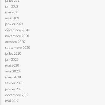
juillet 2021
juin 2021
mai 2021
avril 2021
janvier 2021
décembre 2020
novembre 2020
octobre 2020
septembre 2020
juillet 2020
juin 2020
mai 2020
avril 2020
mars 2020
février 2020
janvier 2020
décembre 2019
mai 2019