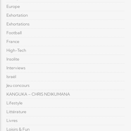
Europe
Exhortation
Exhortations
Football
France
High-Tech
Insolite
Interviews
Israël
Jeu concours
KANGUKA – CHRIS NDIKUMANA
Lifestyle
Littérature
Livres
Loisirs & Fun