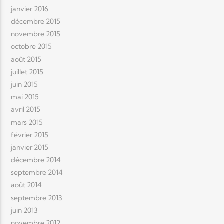
janvier 2016
décembre 2015
novembre 2015
octobre 2015
août 2015
juillet 2015
juin 2015
mai 2015
avril 2015
mars 2015
février 2015
janvier 2015
décembre 2014
septembre 2014
août 2014
septembre 2013
juin 2013
novembre 2012