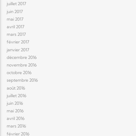
juillet 2017
juin 2017
mai 2017
avril 2017
mars 2017
février 2017
janvier 2017
décembre 2016
novembre 2016
octobre 2016
septembre 2016
août 2016
juillet 2016
juin 2016
mai 2016
avril 2016
mars 2016
février 2016