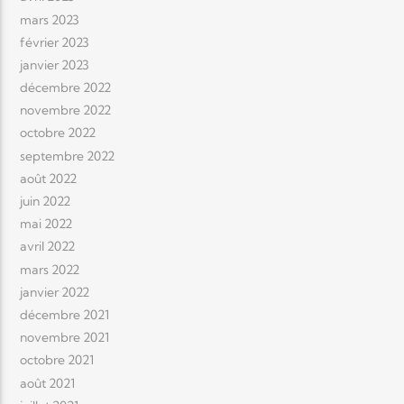
mars 2023
février 2023
janvier 2023
décembre 2022
novembre 2022
octobre 2022
septembre 2022
août 2022
juin 2022
mai 2022
avril 2022
mars 2022
janvier 2022
décembre 2021
novembre 2021
octobre 2021
août 2021