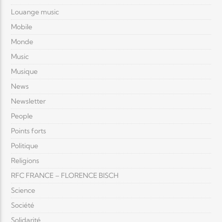
Louange music
Mobile
Monde
Music
Musique
News
Newsletter
People
Points forts
Politique
Religions
RFC FRANCE – FLORENCE BISCH
Science
Société
Solidarité