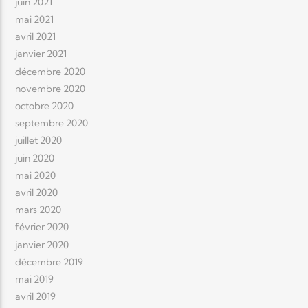
juin 2021
mai 2021
avril 2021
janvier 2021
décembre 2020
novembre 2020
octobre 2020
septembre 2020
juillet 2020
juin 2020
mai 2020
avril 2020
mars 2020
février 2020
janvier 2020
décembre 2019
mai 2019
avril 2019