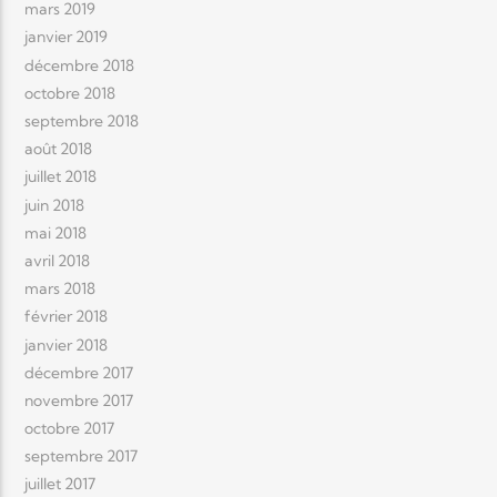
mars 2019
janvier 2019
décembre 2018
octobre 2018
septembre 2018
août 2018
juillet 2018
juin 2018
mai 2018
avril 2018
mars 2018
février 2018
janvier 2018
décembre 2017
novembre 2017
octobre 2017
septembre 2017
juillet 2017