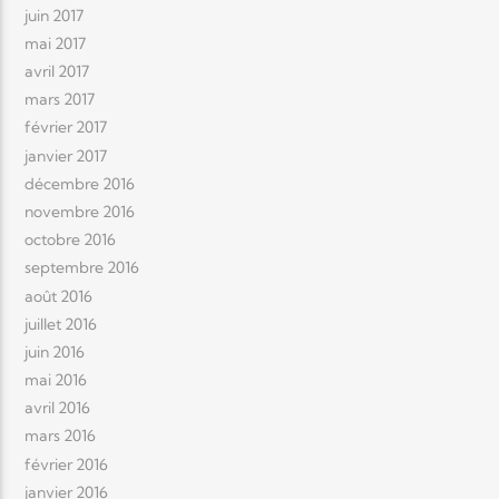
juin 2017
mai 2017
avril 2017
mars 2017
février 2017
janvier 2017
décembre 2016
novembre 2016
octobre 2016
septembre 2016
août 2016
juillet 2016
juin 2016
mai 2016
avril 2016
mars 2016
février 2016
janvier 2016