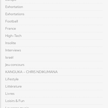
Exhortation
Exhortations
Football
France
High-Tech
Insolite
Interviews
Israël
Jeu concours
KANGUKA – CHRIS NDIKUMANA
Lifestyle
Littérature
Livres
Loisirs & Fun