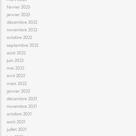
février 2023
janvier 2023
décembre 2022
novembre 2022
octobre 2022
septembre 2022
août 2022
juin 2022
mai 2022
avril 2022
mars 2022
janvier 2022
décembre 2021
novembre 2021
octobre 2021
août 2021
juillet 2021