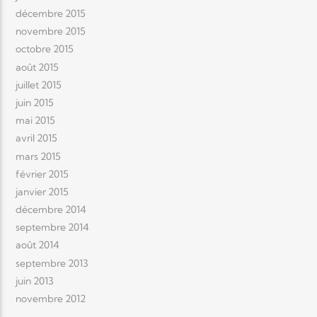
décembre 2015
novembre 2015
octobre 2015
août 2015
juillet 2015
juin 2015
mai 2015
avril 2015
mars 2015
février 2015
janvier 2015
décembre 2014
septembre 2014
août 2014
septembre 2013
juin 2013
novembre 2012