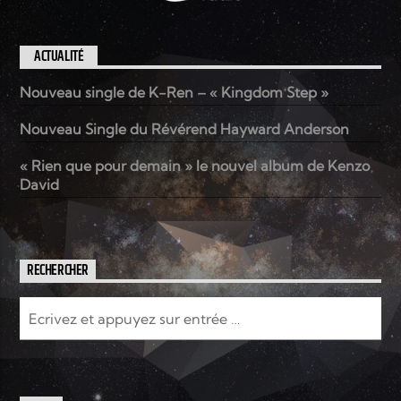
ACTUALITÉ
Nouveau single de K-Ren – « Kingdom Step »
Nouveau Single du Révérend Hayward Anderson
« Rien que pour demain » le nouvel album de Kenzo
David
RECHERCHER