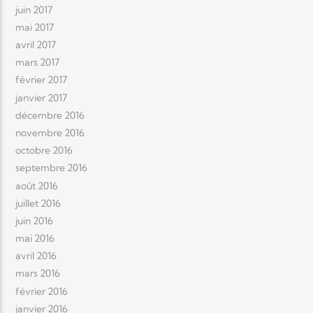
juin 2017
mai 2017
avril 2017
mars 2017
février 2017
janvier 2017
décembre 2016
novembre 2016
octobre 2016
septembre 2016
août 2016
juillet 2016
juin 2016
mai 2016
avril 2016
mars 2016
février 2016
janvier 2016