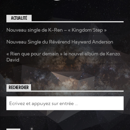
ACTUALITÉ
Nouveau single de K-Ren – « Kingdom Step »
Nouveau Single du Révérend Hayward Anderson
« Rien que pour demain » le nouvel album de Kenzo
David
RECHERCHER