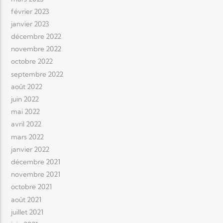
février 2023
janvier 2023
décembre 2022
novembre 2022
octobre 2022
septembre 2022
août 2022
juin 2022
mai 2022
avril 2022
mars 2022
janvier 2022
décembre 2021
novembre 2021
octobre 2021
août 2021
juillet 2021