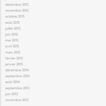
décembre 2015
novembre 2015
octobre 2015
août 2015
juillet 2015
juin 2015
mai 2015
avril 2015
mars 2015
février 2015
janvier 2015
décembre 2014
septembre 2014
août 2014
septembre 2013
juin 2013
novembre 2012