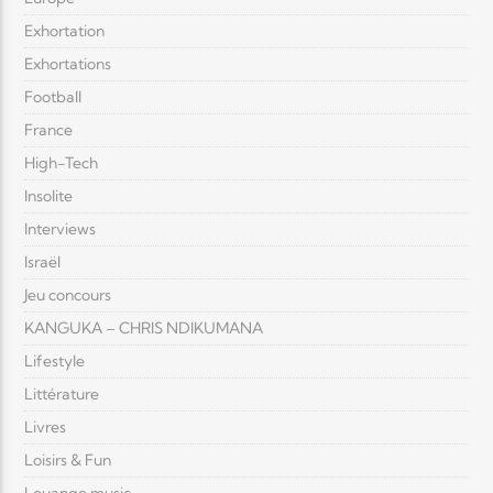
Exhortation
Exhortations
Football
France
High-Tech
Insolite
Interviews
Israël
Jeu concours
KANGUKA – CHRIS NDIKUMANA
Lifestyle
Littérature
Livres
Loisirs & Fun