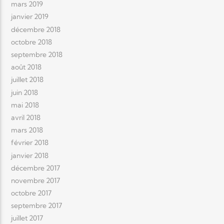
mars 2019
janvier 2019
décembre 2018
octobre 2018
septembre 2018
août 2018
juillet 2018
juin 2018
mai 2018
avril 2018
mars 2018
février 2018
janvier 2018
décembre 2017
novembre 2017
octobre 2017
septembre 2017
juillet 2017