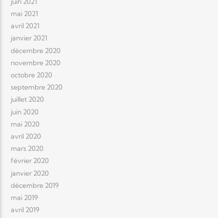
juin 2021
mai 2021
avril 2021
janvier 2021
décembre 2020
novembre 2020
octobre 2020
septembre 2020
juillet 2020
juin 2020
mai 2020
avril 2020
mars 2020
février 2020
janvier 2020
décembre 2019
mai 2019
avril 2019