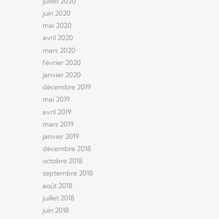
juillet 2020
juin 2020
mai 2020
avril 2020
mars 2020
février 2020
janvier 2020
décembre 2019
mai 2019
avril 2019
mars 2019
janvier 2019
décembre 2018
octobre 2018
septembre 2018
août 2018
juillet 2018
juin 2018