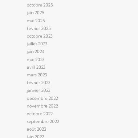
octobre 2025
juin 2025
mai 2025
février 2025
octobre 2023
juillet 2023
juin 2023
mai 2023
avril 2023
mars 2023
février 2023
janvier 2023
décembre 2022
novembre 2022
octobre 2022
septembre 2022
août 2022
juin 2022