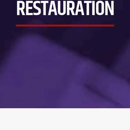
RESTAURATION