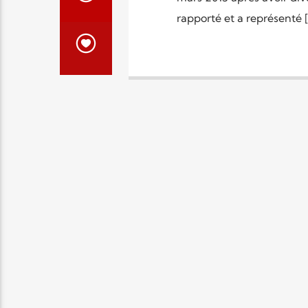
rapporté et a représenté [