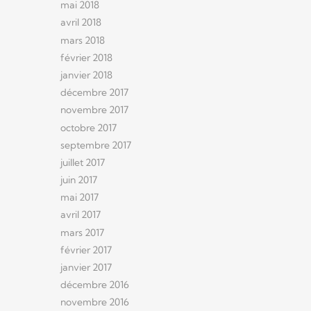
mai 2018
avril 2018
mars 2018
février 2018
janvier 2018
décembre 2017
novembre 2017
octobre 2017
septembre 2017
juillet 2017
juin 2017
mai 2017
avril 2017
mars 2017
février 2017
janvier 2017
décembre 2016
novembre 2016