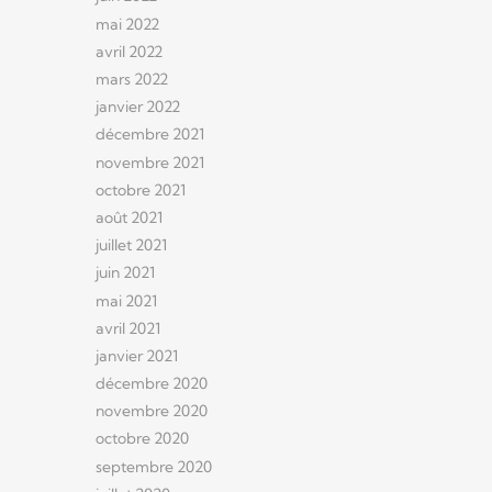
mai 2022
avril 2022
mars 2022
janvier 2022
décembre 2021
novembre 2021
octobre 2021
août 2021
juillet 2021
juin 2021
mai 2021
avril 2021
janvier 2021
décembre 2020
novembre 2020
octobre 2020
septembre 2020