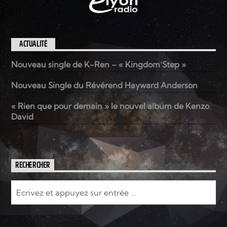
ACTUALITÉ
Nouveau single de K-Ren – « Kingdom Step »
Nouveau Single du Révérend Hayward Anderson
« Rien que pour demain » le nouvel album de Kenzo
David
RECHERCHER