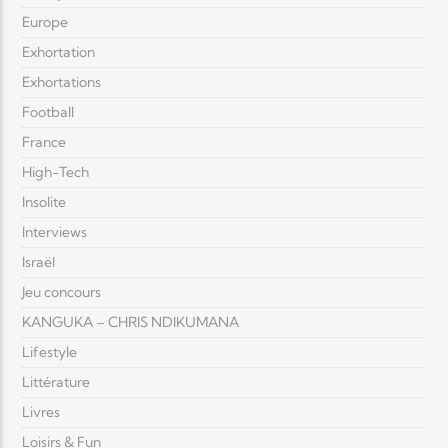
Europe
Exhortation
Exhortations
Football
France
High-Tech
Insolite
Interviews
Israël
Jeu concours
KANGUKA – CHRIS NDIKUMANA
Lifestyle
Littérature
Livres
Loisirs & Fun