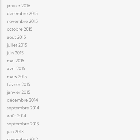
janvier 2016
décembre 2015
novembre 2015
octobre 2015
août 2015
juillet 2015
juin 2015
mai 2015
avril 2015
mars 2015
février 2015
janvier 2015
décembre 2014
septembre 2014
août 2014
septembre 2013
juin 2013
novembre 2012