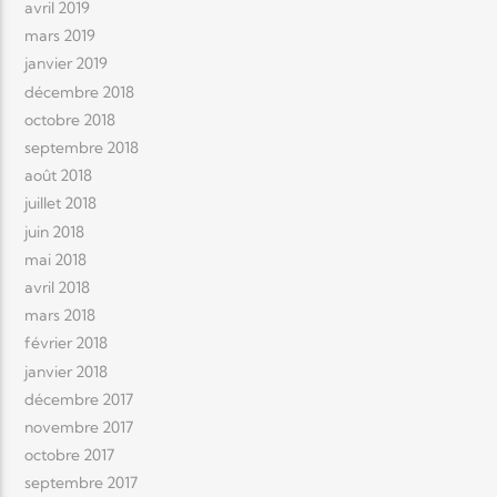
avril 2019
mars 2019
janvier 2019
décembre 2018
octobre 2018
septembre 2018
août 2018
juillet 2018
juin 2018
mai 2018
avril 2018
mars 2018
février 2018
janvier 2018
décembre 2017
novembre 2017
octobre 2017
septembre 2017