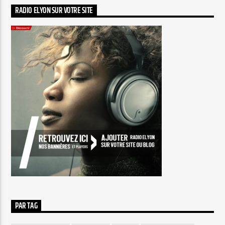
RADIO ELYON SUR VOTRE SITE
PAR TAG