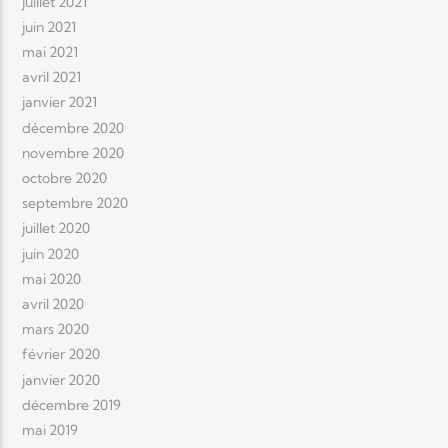
juillet 2021
juin 2021
mai 2021
avril 2021
janvier 2021
décembre 2020
novembre 2020
octobre 2020
septembre 2020
juillet 2020
juin 2020
mai 2020
avril 2020
mars 2020
février 2020
janvier 2020
décembre 2019
mai 2019