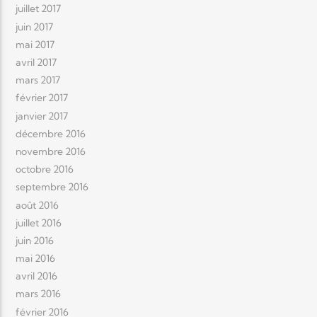
juillet 2017
juin 2017
mai 2017
avril 2017
mars 2017
février 2017
janvier 2017
décembre 2016
novembre 2016
octobre 2016
septembre 2016
août 2016
juillet 2016
juin 2016
mai 2016
avril 2016
mars 2016
février 2016