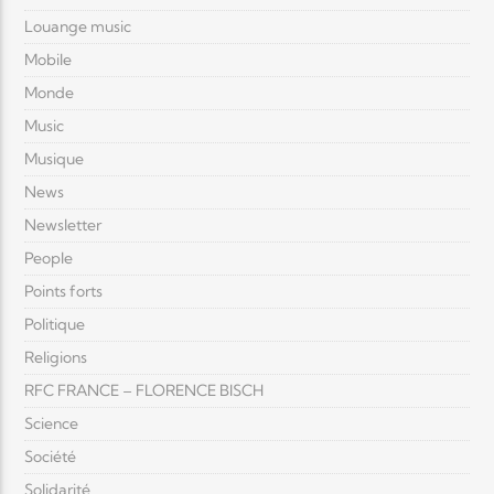
Louange music
Mobile
Monde
Music
Musique
News
Newsletter
People
Points forts
Politique
Religions
RFC FRANCE – FLORENCE BISCH
Science
Société
Solidarité