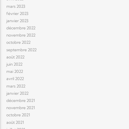
mars 2023
février 2023
janvier 2023
décembre 2022
novembre 2022
octobre 2022
septembre 2022
août 2022
juin 2022
mai 2022
avril 2022
mars 2022
janvier 2022
décembre 2021
novembre 2021
octobre 2021
août 2021