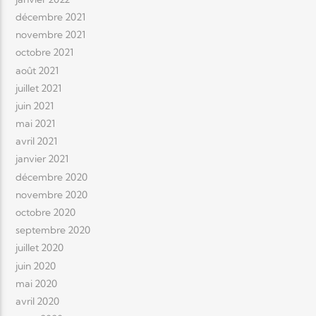
décembre 2021
novembre 2021
octobre 2021
août 2021
juillet 2021
juin 2021
mai 2021
avril 2021
janvier 2021
décembre 2020
novembre 2020
octobre 2020
septembre 2020
juillet 2020
juin 2020
mai 2020
avril 2020