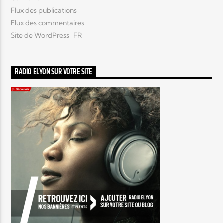
Flux des publications
Flux des commentaires
Site de WordPress-FR
RADIO ELYON SUR VOTRE SITE