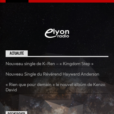
ACTUALITÉ
Nouveau single de K-Ren – « Kingdom Step »
Nouveau Single du Révérend Hayward Anderson
« Rien que pour demain » le nouvel album de Kenzo
David