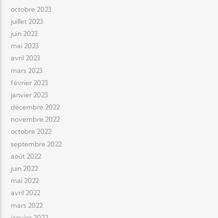
octobre 2023
juillet 2023
juin 2023
mai 2023
avril 2023
mars 2023
février 2023
janvier 2023
décembre 2022
novembre 2022
octobre 2022
septembre 2022
août 2022
juin 2022
mai 2022
avril 2022
mars 2022
janvier 2022