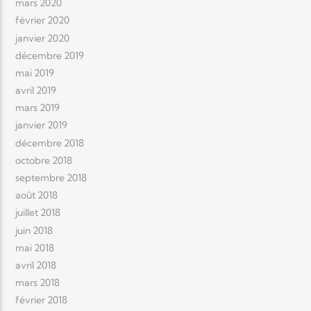
mars 2020
février 2020
janvier 2020
décembre 2019
mai 2019
avril 2019
mars 2019
janvier 2019
décembre 2018
octobre 2018
septembre 2018
août 2018
juillet 2018
juin 2018
mai 2018
avril 2018
mars 2018
février 2018