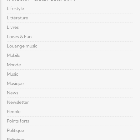
Lifestyle
Littérature
Livres
Loisirs & Fun
Louange music
Mobile
Monde
Music
Musique
News
Newsletter
People
Points forts
Politique
Religions