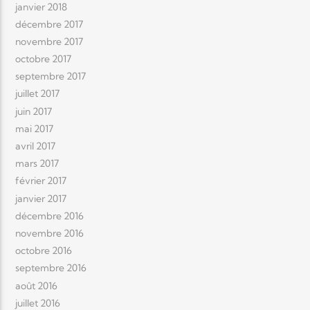
janvier 2018
décembre 2017
novembre 2017
octobre 2017
septembre 2017
juillet 2017
juin 2017
mai 2017
avril 2017
mars 2017
février 2017
janvier 2017
décembre 2016
novembre 2016
octobre 2016
septembre 2016
août 2016
juillet 2016