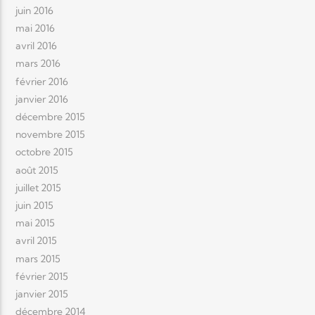
juin 2016
mai 2016
avril 2016
mars 2016
février 2016
janvier 2016
décembre 2015
novembre 2015
octobre 2015
août 2015
juillet 2015
juin 2015
mai 2015
avril 2015
mars 2015
février 2015
janvier 2015
décembre 2014