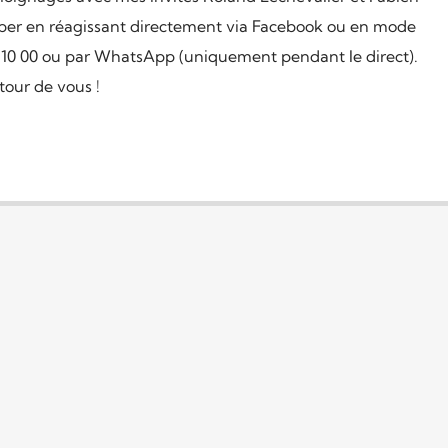
ciper en réagissant directement via Facebook ou en mode
6 10 00 ou par WhatsApp (uniquement pendant le direct).
tour de vous !