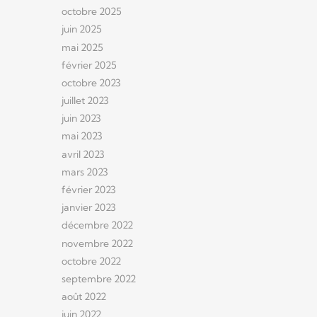
octobre 2025
juin 2025
mai 2025
février 2025
octobre 2023
juillet 2023
juin 2023
mai 2023
avril 2023
mars 2023
février 2023
janvier 2023
décembre 2022
novembre 2022
octobre 2022
septembre 2022
août 2022
juin 2022