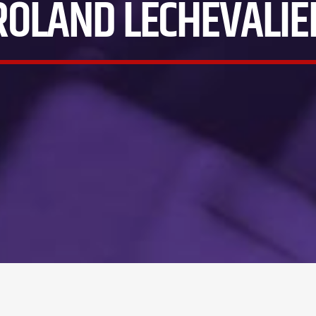
ROLAND LECHEVALIE