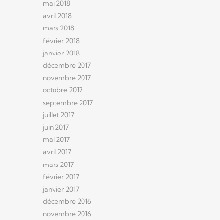
mai 2018
avril 2018
mars 2018
février 2018
janvier 2018
décembre 2017
novembre 2017
octobre 2017
septembre 2017
juillet 2017
juin 2017
mai 2017
avril 2017
mars 2017
février 2017
janvier 2017
décembre 2016
novembre 2016