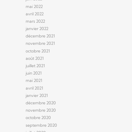
mai 2022
avril 2022
mars 2022
janvier 2022
décembre 2021
novembre 2021
octobre 2021
août 2021
juillet 2021
juin 2021
mai 2021
avril 2021
janvier 2021
décembre 2020
novembre 2020
octobre 2020
septembre 2020