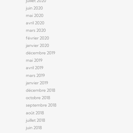
juillet 2020
juin 2020
mai 2020
avril 2020
mars 2020
février 2020
janvier 2020
décembre 2019
mai 2019
avril 2019
mars 2019
janvier 2019
décembre 2018
octobre 2018
septembre 2018
août 2018
juillet 2018
juin 2018