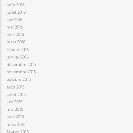
août 2016
juillet 2016
juin 2016
mai 2016
avril 2016
mars 2016
février 2016
janvier 2016
décembre 2015
novembre 2015
octobre 2015
août 2015
juillet 2015
juin 2015
mai 2015
avril 2015
mars 2015
février 2015