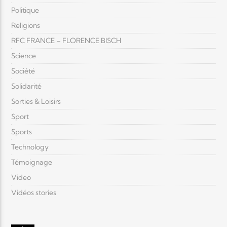
Politique
Religions
RFC FRANCE – FLORENCE BISCH
Science
Société
Solidarité
Sorties & Loisirs
Sport
Sports
Technology
Témoignage
Video
Vidéos stories