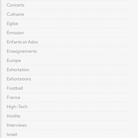
Concerts
Culinaire
Eglise
Émission
Enfants et Ados
Enseignements
Europe
Exhortation
Exhortations
Football
France
High-Tech
Insolite
Interviews
Israël