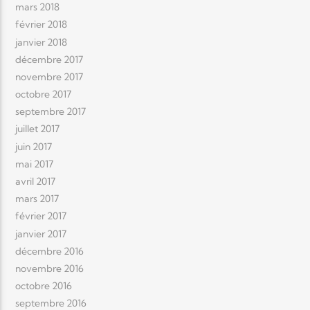
mars 2018
février 2018
janvier 2018
décembre 2017
novembre 2017
octobre 2017
septembre 2017
juillet 2017
juin 2017
mai 2017
avril 2017
mars 2017
février 2017
janvier 2017
décembre 2016
novembre 2016
octobre 2016
septembre 2016