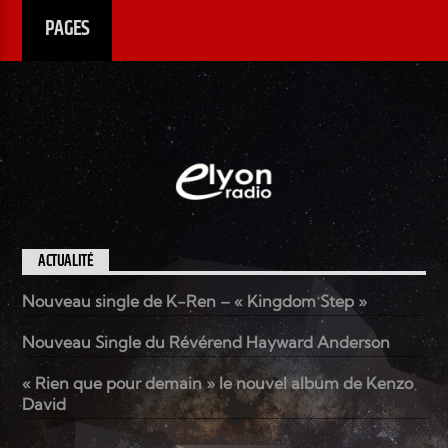
PAGES
ACTUALITÉ
Nouveau single de K-Ren – « Kingdom Step »
Nouveau Single du Révérend Hayward Anderson
« Rien que pour demain » le nouvel album de Kenzo
David