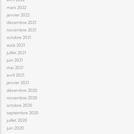
mars 2022
janvier 2022
décembre 2021
novembre 2021
octobre 2021
août 2021
juillet 2021
juin 2021
mai 2021
avril 2021
janvier 2021
décembre 2020
novembre 2020
octobre 2020
septembre 2020
juillet 2020
juin 2020