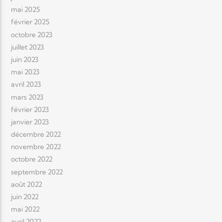
mai 2025
février 2025
octobre 2023
juillet 2023
juin 2023
mai 2023
avril 2023
mars 2023
février 2023
janvier 2023
décembre 2022
novembre 2022
octobre 2022
septembre 2022
août 2022
juin 2022
mai 2022
avril 2022