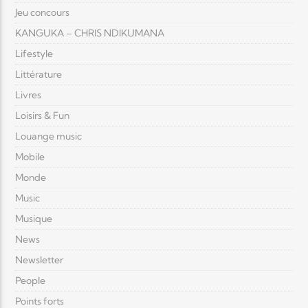
Jeu concours
KANGUKA – CHRIS NDIKUMANA
Lifestyle
Littérature
Livres
Loisirs & Fun
Louange music
Mobile
Monde
Music
Musique
News
Newsletter
People
Points forts