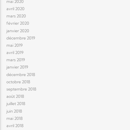
mai 2020
avril 2020
mars 2020
février 2020
janvier 2020
décembre 2019
mai 2019
avril 2019
mars 2019
janvier 2019
décembre 2018
octobre 2018
septembre 2018
août 2018
juillet 2018
juin 2018
mai 2018
avril 2018