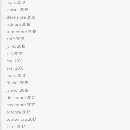
mars 2019
janvier 2019
décembre 2018
octobre 2018
septembre 2018
août 2018
juillet 2018
juin 2018
mai 2018
avril 2018
mars 2018
février 2018
janvier 2018
décembre 2017
novembre 2017
octobre 2017
septembre 2017
juillet 2017