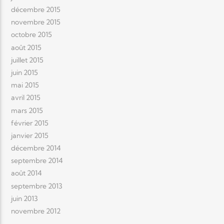
décembre 2015
novembre 2015
octobre 2015
août 2015
juillet 2015
juin 2015
mai 2015
avril 2015
mars 2015
février 2015
janvier 2015
décembre 2014
septembre 2014
août 2014
septembre 2013
juin 2013
novembre 2012