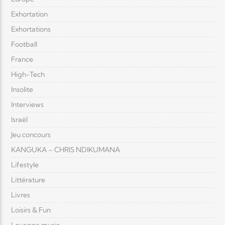
Exhortation
Exhortations
Football
France
High-Tech
Insolite
Interviews
Israël
Jeu concours
KANGUKA – CHRIS NDIKUMANA
Lifestyle
Littérature
Livres
Loisirs & Fun