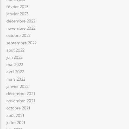
février 2023
janvier 2023
décembre 2022
novembre 2022
octobre 2022
septembre 2022
août 2022
juin 2022
mai 2022
avril 2022
mars 2022
janvier 2022
décembre 2021
novembre 2021
octobre 2021
août 2021
juillet 2021