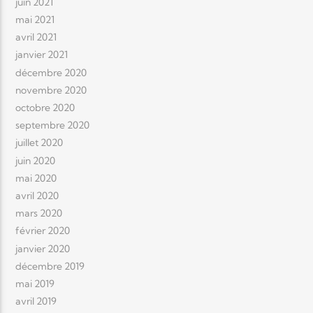
juin 2021
mai 2021
avril 2021
janvier 2021
décembre 2020
novembre 2020
octobre 2020
septembre 2020
juillet 2020
juin 2020
mai 2020
avril 2020
mars 2020
février 2020
janvier 2020
décembre 2019
mai 2019
avril 2019