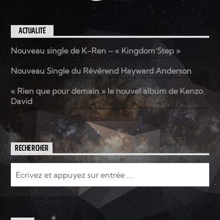
ACTUALITÉ
Nouveau single de K-Ren – « Kingdom Step »
Nouveau Single du Révérend Hayward Anderson
« Rien que pour demain » le nouvel album de Kenzo
David
RECHERCHER