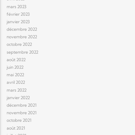
mars 2023
février 2023
janvier 2023
décembre 2022
novembre 2022
octobre 2022
septembre 2022
août 2022
juin 2022
mai 2022
avril 2022
mars 2022
janvier 2022
décembre 2021
novembre 2021
octobre 2021
août 2021