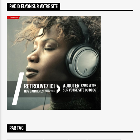
RADIO ELYON SUR VOTRE SITE
PAR TAG