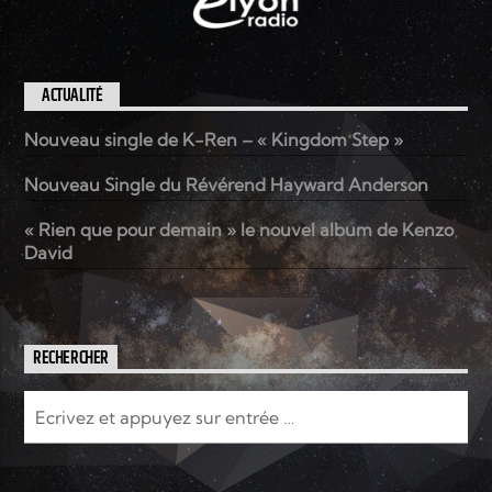
ACTUALITÉ
Nouveau single de K-Ren – « Kingdom Step »
Nouveau Single du Révérend Hayward Anderson
« Rien que pour demain » le nouvel album de Kenzo
David
RECHERCHER