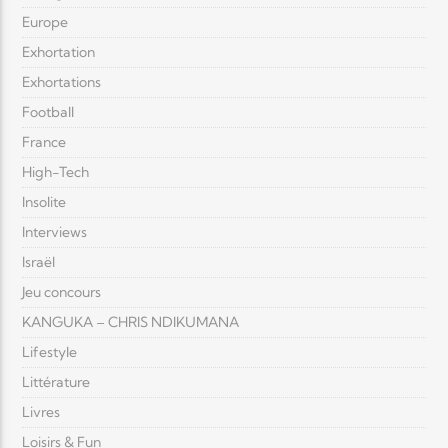
Europe
Exhortation
Exhortations
Football
France
High-Tech
Insolite
Interviews
Israël
Jeu concours
KANGUKA – CHRIS NDIKUMANA
Lifestyle
Littérature
Livres
Loisirs & Fun