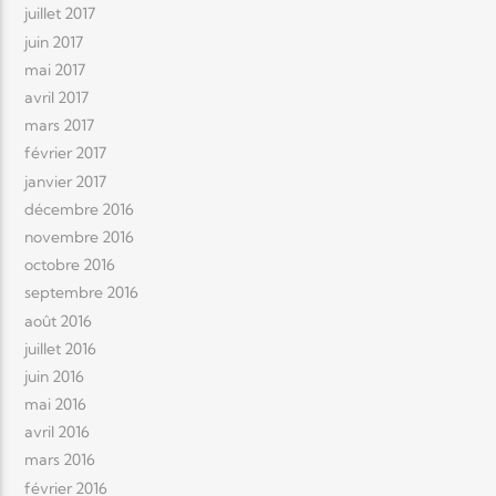
juillet 2017
juin 2017
mai 2017
avril 2017
mars 2017
février 2017
janvier 2017
décembre 2016
novembre 2016
octobre 2016
septembre 2016
août 2016
juillet 2016
juin 2016
mai 2016
avril 2016
mars 2016
février 2016