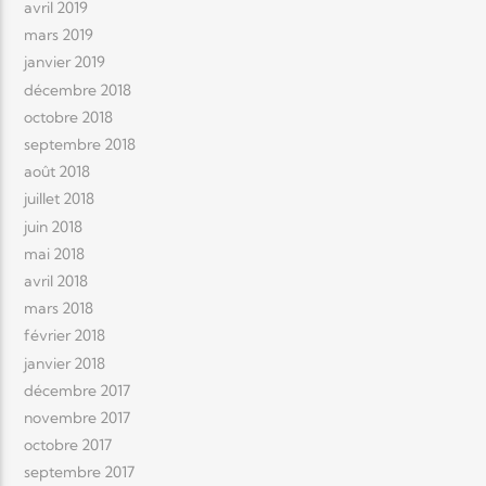
avril 2019
mars 2019
janvier 2019
décembre 2018
octobre 2018
septembre 2018
août 2018
juillet 2018
juin 2018
mai 2018
avril 2018
mars 2018
février 2018
janvier 2018
décembre 2017
novembre 2017
octobre 2017
septembre 2017