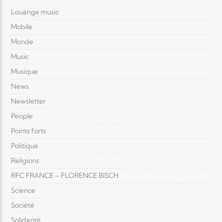
Louange music
Mobile
Monde
Music
Musique
News
Newsletter
People
Points forts
Politique
Religions
RFC FRANCE – FLORENCE BISCH
Science
Société
Solidarité