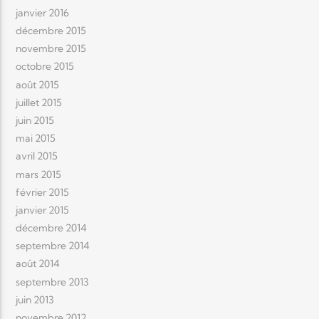
janvier 2016
décembre 2015
novembre 2015
octobre 2015
août 2015
juillet 2015
juin 2015
mai 2015
avril 2015
mars 2015
février 2015
janvier 2015
décembre 2014
septembre 2014
août 2014
septembre 2013
juin 2013
novembre 2012