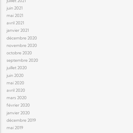
juillet 2021
juin 2021
mai 2021
avril 2021
janvier 2021
décembre 2020
novembre 2020
octobre 2020
septembre 2020
juillet 2020
juin 2020
mai 2020
avril 2020
mars 2020
février 2020
janvier 2020
décembre 2019
mai 2019