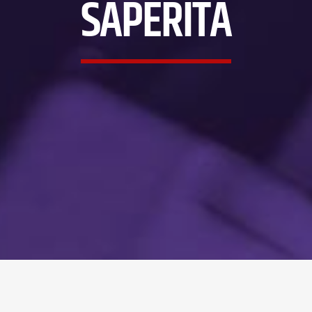
SAPERITA