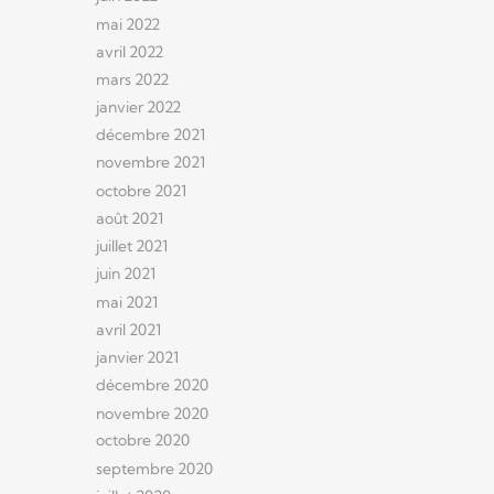
mai 2022
avril 2022
mars 2022
janvier 2022
décembre 2021
novembre 2021
octobre 2021
août 2021
juillet 2021
juin 2021
mai 2021
avril 2021
janvier 2021
décembre 2020
novembre 2020
octobre 2020
septembre 2020