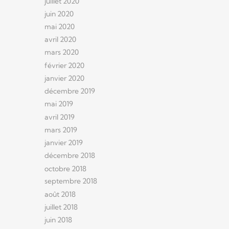
juillet 2020
juin 2020
mai 2020
avril 2020
mars 2020
février 2020
janvier 2020
décembre 2019
mai 2019
avril 2019
mars 2019
janvier 2019
décembre 2018
octobre 2018
septembre 2018
août 2018
juillet 2018
juin 2018