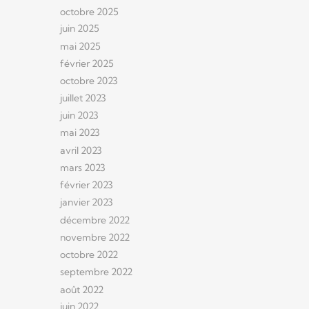
octobre 2025
juin 2025
mai 2025
février 2025
octobre 2023
juillet 2023
juin 2023
mai 2023
avril 2023
mars 2023
février 2023
janvier 2023
décembre 2022
novembre 2022
octobre 2022
septembre 2022
août 2022
juin 2022