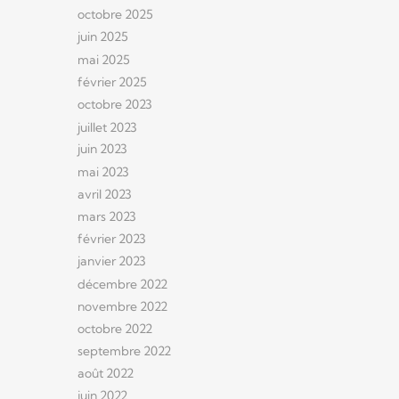
octobre 2025
juin 2025
mai 2025
février 2025
octobre 2023
juillet 2023
juin 2023
mai 2023
avril 2023
mars 2023
février 2023
janvier 2023
décembre 2022
novembre 2022
octobre 2022
septembre 2022
août 2022
juin 2022