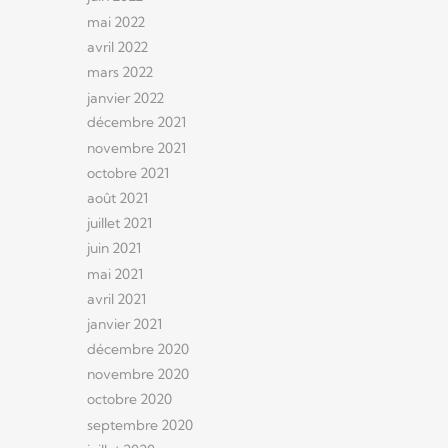
mai 2022
avril 2022
mars 2022
janvier 2022
décembre 2021
novembre 2021
octobre 2021
août 2021
juillet 2021
juin 2021
mai 2021
avril 2021
janvier 2021
décembre 2020
novembre 2020
octobre 2020
septembre 2020