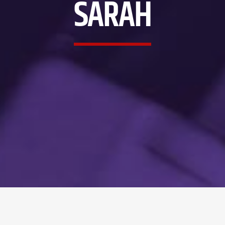
SARAH