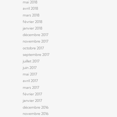
mai 2018
avril 2018
mars 2018
février 2018
janvier 2018
décembre 2017
novembre 2017
octobre 2017
septembre 2017
juillet 2017
juin 2017
mai 2017
avril 2017
mars 2017
février 2017
janvier 2017
décembre 2016
novembre 2016