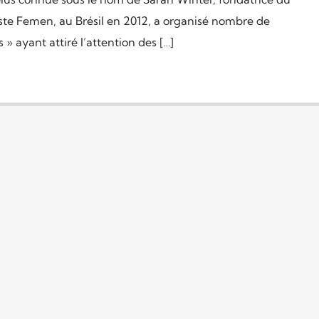
e Femen, au Brésil en 2012, a organisé nombre de
 » ayant attiré l’attention des […]