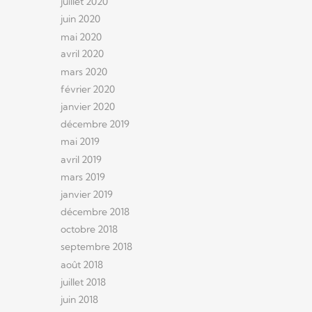
juillet 2020
juin 2020
mai 2020
avril 2020
mars 2020
février 2020
janvier 2020
décembre 2019
mai 2019
avril 2019
mars 2019
janvier 2019
décembre 2018
octobre 2018
septembre 2018
août 2018
juillet 2018
juin 2018