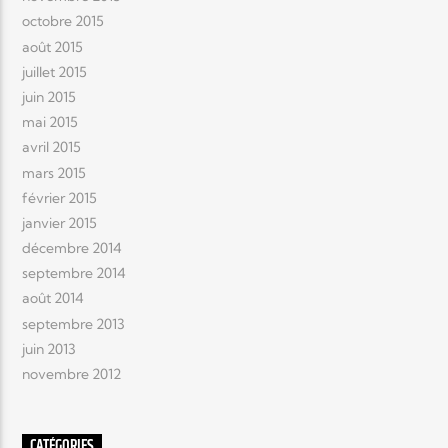
octobre 2015
août 2015
juillet 2015
juin 2015
mai 2015
avril 2015
mars 2015
février 2015
janvier 2015
décembre 2014
septembre 2014
août 2014
septembre 2013
juin 2013
novembre 2012
CATÉGORIES