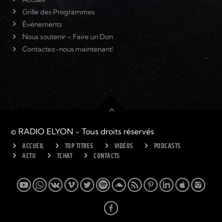
Grille des Programmes
Événements
Nous soutenir – Faire un Don
Contactez-nous maintenant!
© RADIO ELYON - Tous droits réservés
ACCUEIL
TOP TITRES
VIDÉOS
PODCASTS
ACTU
TCHAT
CONTACTS