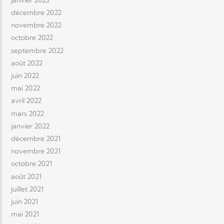
décembre 2022
novembre 2022
octobre 2022
septembre 2022
août 2022
juin 2022
mai 2022
avril 2022
mars 2022
janvier 2022
décembre 2021
novembre 2021
octobre 2021
août 2021
juillet 2021
juin 2021
mai 2021