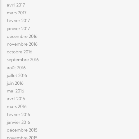
avril 2017
mars 2017
février 2017
janvier 2017
décembre 2016
novembre 2016
octobre 2016
septembre 2016
août 2016
juillet 2016
juin 2016
mai 2016
avril 2016
mars 2016
février 2016
janvier 2016
décembre 2015
novembre 2015