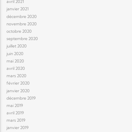
avril 2021
janvier 2021
décembre 2020
novembre 2020
octobre 2020
septembre 2020
juillet 2020
juin 2020
mai 2020
avril 2020
mars 2020
février 2020
janvier 2020
décembre 2019
mai 2019
avril 2019
mars 2019
janvier 2019