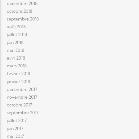
décembre 2018
octobre 2018
septembre 2018
août 2018
juillet 2018
juin 2018
mai 2018
avril 2018
mars 2018
février 2018
janvier 2018
décembre 2017
novembre 2017
octobre 2017
septembre 2017
juillet 2017
juin 2017
mai 2017