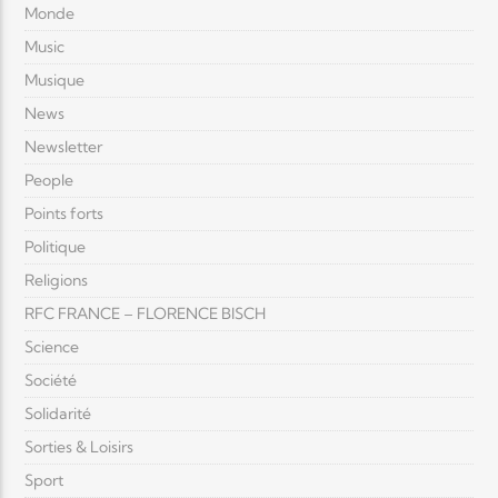
Monde
Music
Musique
News
Newsletter
People
Points forts
Politique
Religions
RFC FRANCE – FLORENCE BISCH
Science
Société
Solidarité
Sorties & Loisirs
Sport