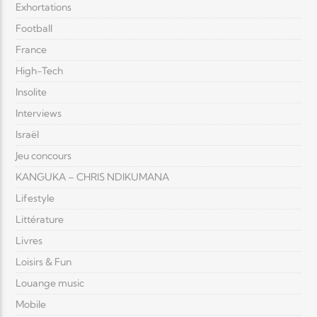
Exhortations
Football
France
High-Tech
Insolite
Interviews
Israël
Jeu concours
KANGUKA – CHRIS NDIKUMANA
Lifestyle
Littérature
Livres
Loisirs & Fun
Louange music
Mobile