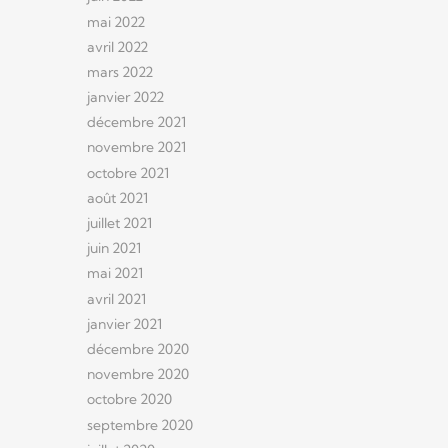
mai 2022
avril 2022
mars 2022
janvier 2022
décembre 2021
novembre 2021
octobre 2021
août 2021
juillet 2021
juin 2021
mai 2021
avril 2021
janvier 2021
décembre 2020
novembre 2020
octobre 2020
septembre 2020