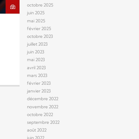
octobre 2025
juin 2025
mai 2025
février 2025
octobre 2023
juillet 2023
juin 2023
mai 2023
avril 2023
mars 2023
février 2023
janvier 2023
décembre 2022
novembre 2022
octobre 2022
septembre 2022
août 2022
juin 2022