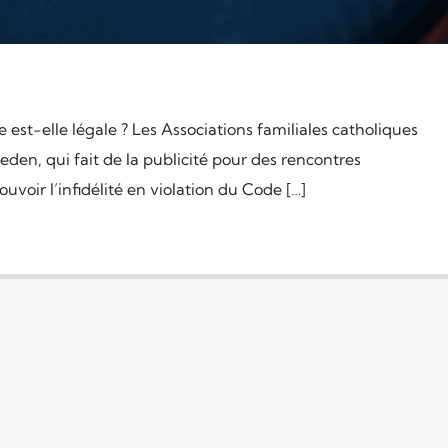
 est-elle légale ? Les Associations familiales catholiques
eden, qui fait de la publicité pour des rencontres
voir l’infidélité en violation du Code […]