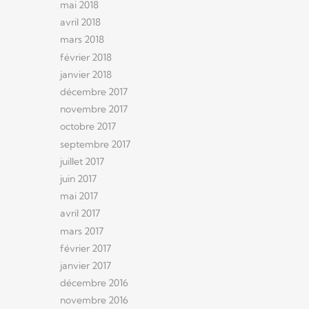
mai 2018
avril 2018
mars 2018
février 2018
janvier 2018
décembre 2017
novembre 2017
octobre 2017
septembre 2017
juillet 2017
juin 2017
mai 2017
avril 2017
mars 2017
février 2017
janvier 2017
décembre 2016
novembre 2016