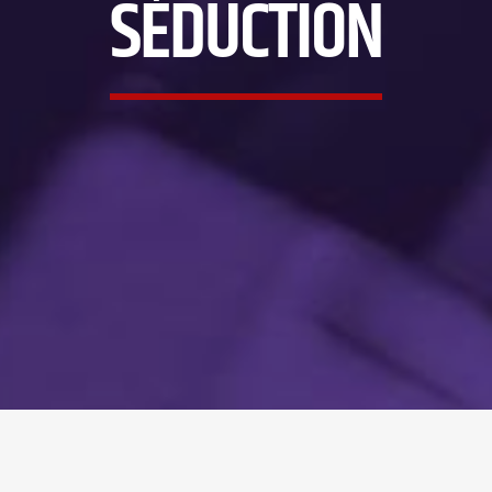
SÉDUCTION