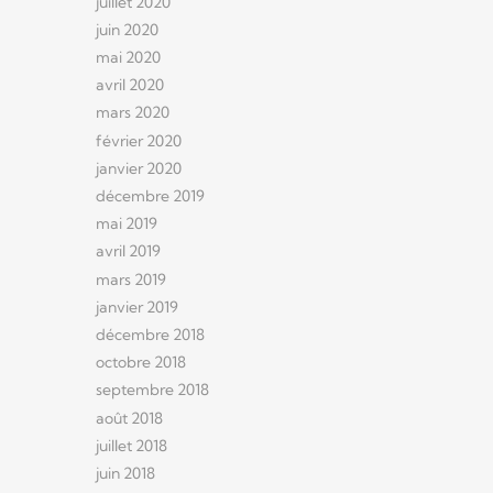
juillet 2020
juin 2020
mai 2020
avril 2020
mars 2020
février 2020
janvier 2020
décembre 2019
mai 2019
avril 2019
mars 2019
janvier 2019
décembre 2018
octobre 2018
septembre 2018
août 2018
juillet 2018
juin 2018