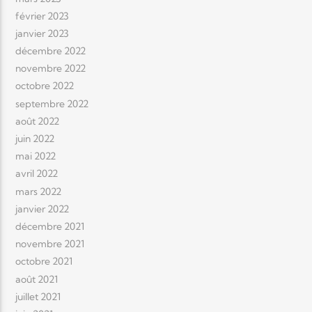
février 2023
janvier 2023
décembre 2022
novembre 2022
octobre 2022
septembre 2022
août 2022
juin 2022
mai 2022
avril 2022
mars 2022
janvier 2022
décembre 2021
novembre 2021
octobre 2021
août 2021
juillet 2021