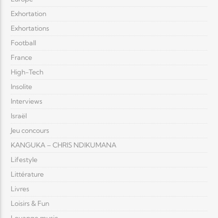
Exhortation
Exhortations
Football
France
High-Tech
Insolite
Interviews
Israël
Jeu concours
KANGUKA – CHRIS NDIKUMANA
Lifestyle
Littérature
Livres
Loisirs & Fun