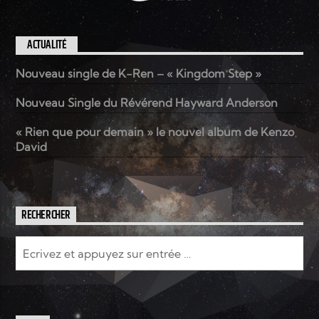
ACTUALITÉ
Nouveau single de K-Ren – « Kingdom Step »
Nouveau Single du Révérend Hayward Anderson
« Rien que pour demain » le nouvel album de Kenzo
David
RECHERCHER