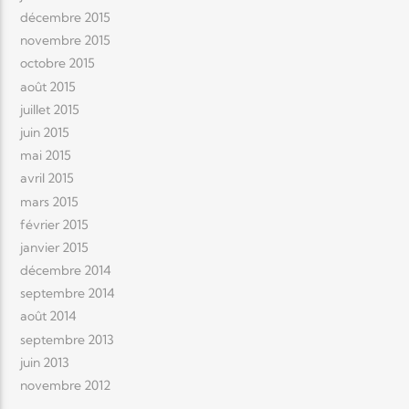
décembre 2015
novembre 2015
octobre 2015
août 2015
juillet 2015
juin 2015
mai 2015
avril 2015
mars 2015
février 2015
janvier 2015
décembre 2014
septembre 2014
août 2014
septembre 2013
juin 2013
novembre 2012