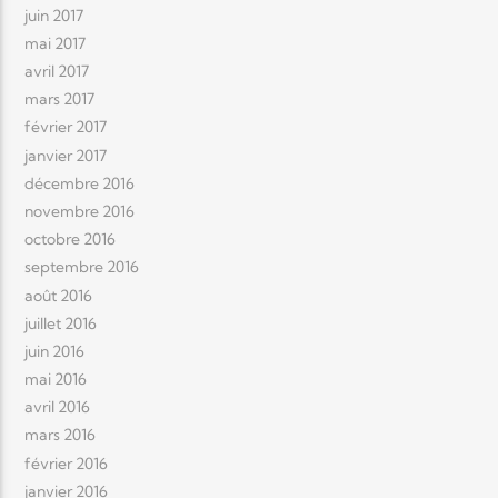
juin 2017
mai 2017
avril 2017
mars 2017
février 2017
janvier 2017
décembre 2016
novembre 2016
octobre 2016
septembre 2016
août 2016
juillet 2016
juin 2016
mai 2016
avril 2016
mars 2016
février 2016
janvier 2016