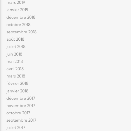
mars 2019
janvier 2019
décembre 2018
octobre 2018
septembre 2018
août 2018
juillet 2018
juin 2018
mai 2018
avril 2018
mars 2018
février 2018
janvier 2018
décembre 2017
novembre 2017
octobre 2017
septembre 2017
juillet 2017