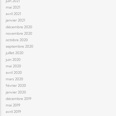
juin 2021
mai 2021
avril 2021
janvier 2021
décembre 2020
novembre 2020
octobre 2020
septembre 2020
juillet 2020
juin 2020
mai 2020
avril 2020
mars 2020
février 2020
janvier 2020
décembre 2019
mai 2019
avril 2019