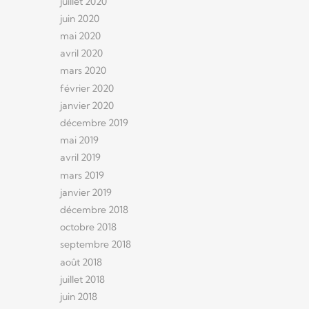
juillet 2020
juin 2020
mai 2020
avril 2020
mars 2020
février 2020
janvier 2020
décembre 2019
mai 2019
avril 2019
mars 2019
janvier 2019
décembre 2018
octobre 2018
septembre 2018
août 2018
juillet 2018
juin 2018