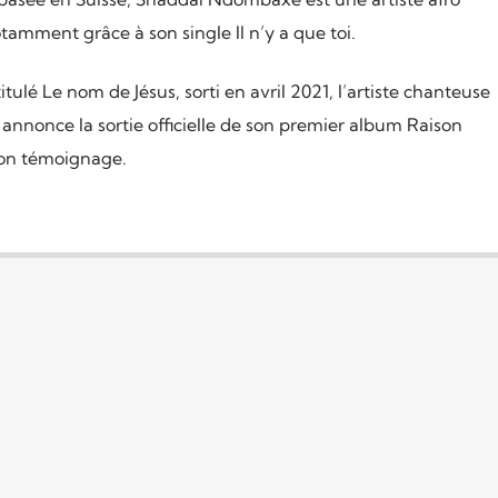
tamment grâce à son single Il n’y a que toi.
itulé Le nom de Jésus, sorti en avril 2021, l’artiste chanteuse
nonce la sortie officielle de son premier album Raison
son témoignage.