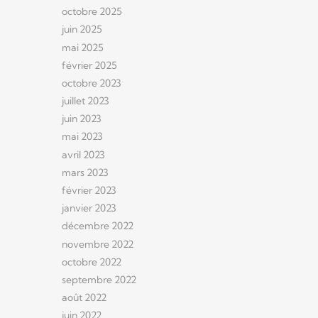
octobre 2025
juin 2025
mai 2025
février 2025
octobre 2023
juillet 2023
juin 2023
mai 2023
avril 2023
mars 2023
février 2023
janvier 2023
décembre 2022
novembre 2022
octobre 2022
septembre 2022
août 2022
juin 2022