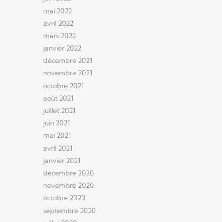
mai 2022
avril 2022
mars 2022
janvier 2022
décembre 2021
novembre 2021
octobre 2021
août 2021
juillet 2021
juin 2021
mai 2021
avril 2021
janvier 2021
décembre 2020
novembre 2020
octobre 2020
septembre 2020