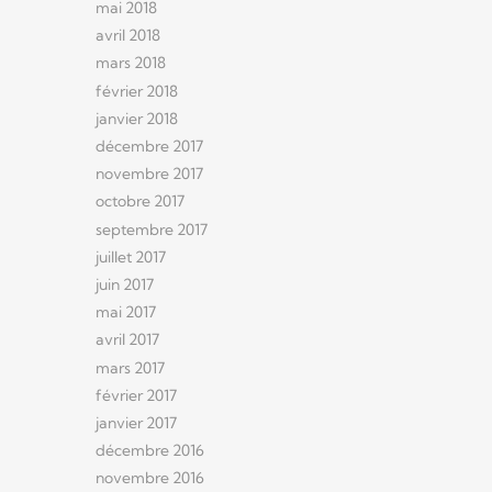
mai 2018
avril 2018
mars 2018
février 2018
janvier 2018
décembre 2017
novembre 2017
octobre 2017
septembre 2017
juillet 2017
juin 2017
mai 2017
avril 2017
mars 2017
février 2017
janvier 2017
décembre 2016
novembre 2016