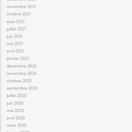
novembre 2021
octobre 2021
août 2021
juillet 2021
juin 2021
mai 2021
avril 2021
janvier 2021
décembre 2020
novembre 2020
octobre 2020
septembre 2020
juillet 2020
juin 2020
mai 2020
avril 2020
mars 2020