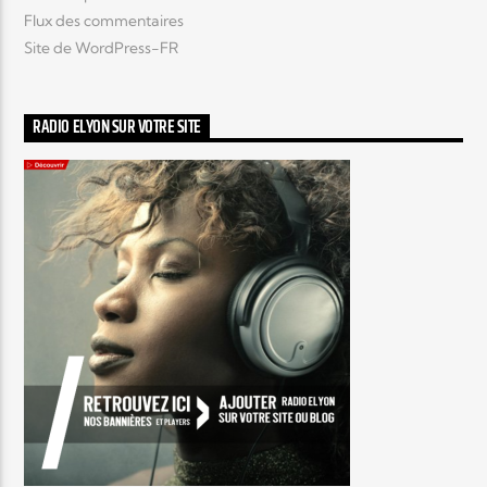
Flux des commentaires
Site de WordPress-FR
RADIO ELYON SUR VOTRE SITE