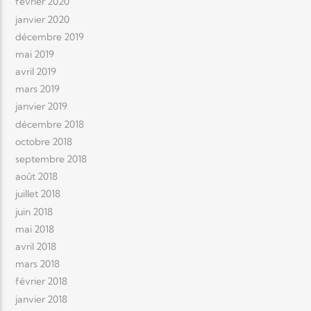
février 2020
janvier 2020
décembre 2019
mai 2019
avril 2019
mars 2019
janvier 2019
décembre 2018
octobre 2018
septembre 2018
août 2018
juillet 2018
juin 2018
mai 2018
avril 2018
mars 2018
février 2018
janvier 2018