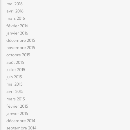
mai 2016
avril 2016
mars 2016
février 2016
janvier 2016
décembre 2015
novembre 2015
octobre 2015
août 2015
juillet 2015
juin 2015
mai 2015
avril 2015
mars 2015
février 2015
janvier 2015
décembre 2014
septembre 2014