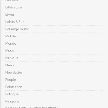
Lifestyle
Littérature
Livres
Loisirs & Fun
Louange music
Mobile
Monde
Music
Musique
News
Newsletter
People
Points forts
Politique
Religions