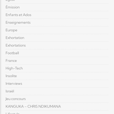
Émission
Enfants et Ados
Enseignements
Europe
Exhortation
Exhortations
Football
France
High-Tech
Insolite
Interviews
Israël
Jeu concours
KANGUKA – CHRIS NDIKUMANA