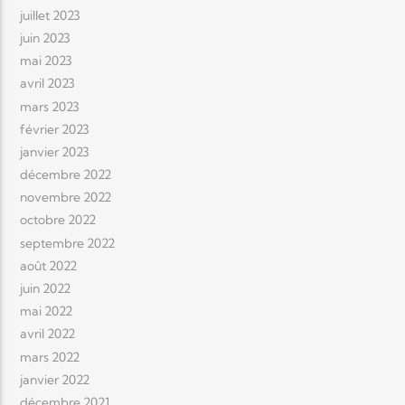
juillet 2023
juin 2023
mai 2023
avril 2023
mars 2023
février 2023
janvier 2023
décembre 2022
novembre 2022
octobre 2022
septembre 2022
août 2022
juin 2022
mai 2022
avril 2022
mars 2022
janvier 2022
décembre 2021