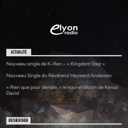
ACTUALITÉ
Nouveau single de K-Ren – « Kingdom Step »
Nouveau Single du Révérend Hayward Anderson
« Rien que pour demain » le nouvel album de Kenzo
David
RECHERCHER