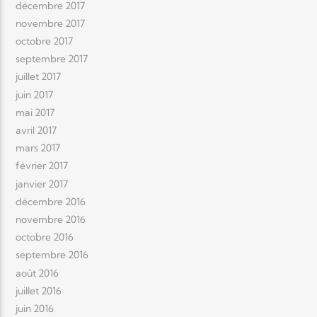
décembre 2017
novembre 2017
octobre 2017
septembre 2017
juillet 2017
juin 2017
mai 2017
avril 2017
mars 2017
février 2017
janvier 2017
décembre 2016
novembre 2016
octobre 2016
septembre 2016
août 2016
juillet 2016
juin 2016