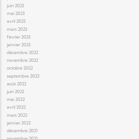
juin 2023
mai 2023
avril 2023
mars 2023
février 2023
janvier 2023
décembre 2022
novembre 2022
octobre 2022
septembre 2022
août 2022
juin 2022
mai 2022
avril 2022
mars 2022
janvier 2022
décembre 2021
novembre 2021