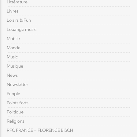
Littérature
Livres
Loisirs & Fun
Louange music
Mobile
Monde
Music
Musique
News
Newsletter
People
Points forts
Politique
Religions
RFC FRANCE – FLORENCE BISCH