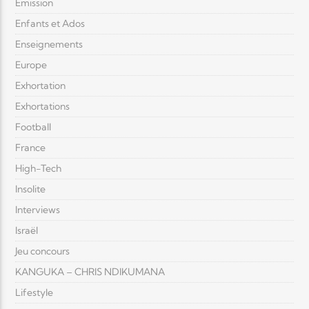
Émission
Enfants et Ados
Enseignements
Europe
Exhortation
Exhortations
Football
France
High-Tech
Insolite
Interviews
Israël
Jeu concours
KANGUKA – CHRIS NDIKUMANA
Lifestyle