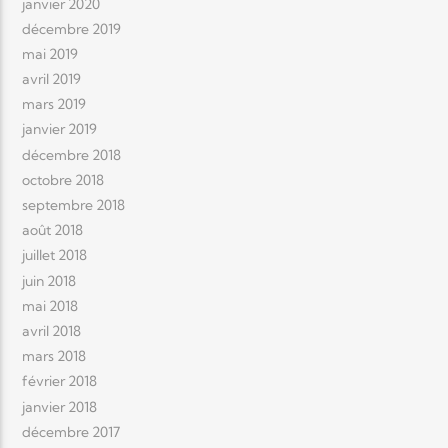
janvier 2020
décembre 2019
mai 2019
avril 2019
mars 2019
janvier 2019
décembre 2018
octobre 2018
septembre 2018
août 2018
juillet 2018
juin 2018
mai 2018
avril 2018
mars 2018
février 2018
janvier 2018
décembre 2017