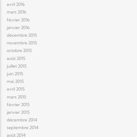
avril 2016
mars 2016
février 2016
janvier 2016
décembre 2015
novembre 2015
octobre 2015
août 2015
juillet 2015
juin 2015
mai 2015
avril 2015
mars 2015
février 2015
janvier 2015
décembre 2014
septembre 2014
août 2014