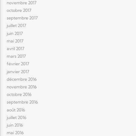
novembre 2017
octobre 2017
septembre 2017
juillet 2017
juin 2017
mai 2017
avril 2017
mars 2017
février 2017
janvier 2017
décembre 2016
novembre 2016
octobre 2016
septembre 2016
août 2016
juillet 2016
juin 2016
mai 2016