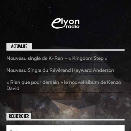
ACTUALITÉ
Nouveau single de K-Ren – « Kingdom Step »
Nouveau Single du Révérend Hayward Anderson
« Rien que pour demain » le nouvel album de Kenzo
David
RECHERCHER