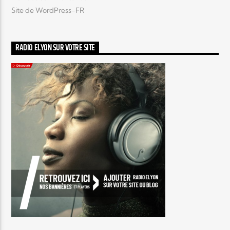
Site de WordPress-FR
RADIO ELYON SUR VOTRE SITE