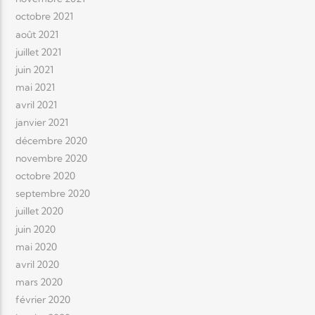
octobre 2021
août 2021
juillet 2021
juin 2021
mai 2021
avril 2021
janvier 2021
décembre 2020
novembre 2020
octobre 2020
septembre 2020
juillet 2020
juin 2020
mai 2020
avril 2020
mars 2020
février 2020