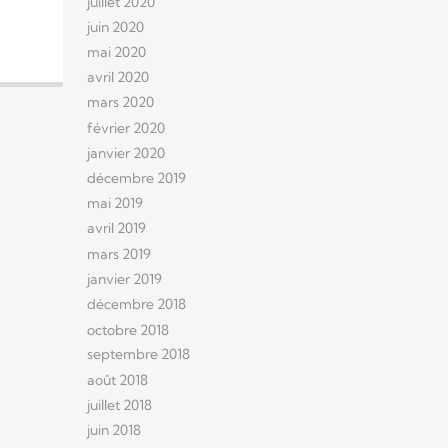
juillet 2020
juin 2020
mai 2020
avril 2020
mars 2020
février 2020
janvier 2020
décembre 2019
mai 2019
avril 2019
mars 2019
janvier 2019
décembre 2018
octobre 2018
septembre 2018
août 2018
juillet 2018
juin 2018