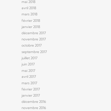
mai 2018
avril 2018
mars 2018
février 2018
janvier 2018
décembre 2017
novembre 2017
octobre 2017
septembre 2017
juillet 2017
juin 2017
mai 2017
avril 2017
mars 2017
février 2017
janvier 2017
décembre 2016
novembre 2016