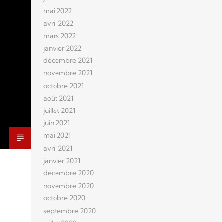
mai 2022
avril 2022
mars 2022
janvier 2022
décembre 2021
novembre 2021
octobre 2021
août 2021
juillet 2021
juin 2021
mai 2021
avril 2021
janvier 2021
décembre 2020
novembre 2020
octobre 2020
septembre 2020