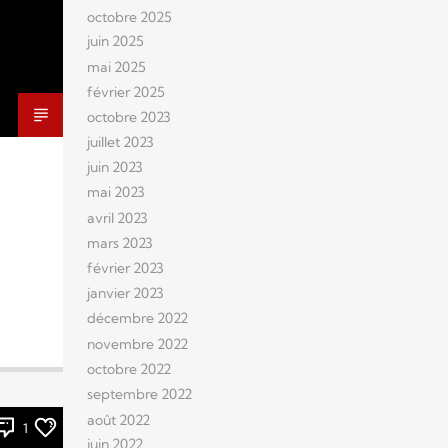
octobre 2025
juin 2025
mai 2025
février 2025
octobre 2023
juillet 2023
juin 2023
mai 2023
avril 2023
mars 2023
février 2023
janvier 2023
décembre 2022
novembre 2022
octobre 2022
septembre 2022
août 2022
1
juin 2022