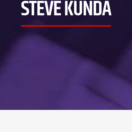
STEVE KUNDA