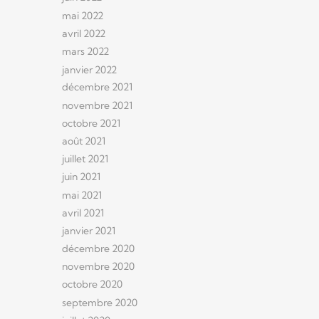
mai 2022
avril 2022
mars 2022
janvier 2022
décembre 2021
novembre 2021
octobre 2021
août 2021
juillet 2021
juin 2021
mai 2021
avril 2021
janvier 2021
décembre 2020
novembre 2020
octobre 2020
septembre 2020