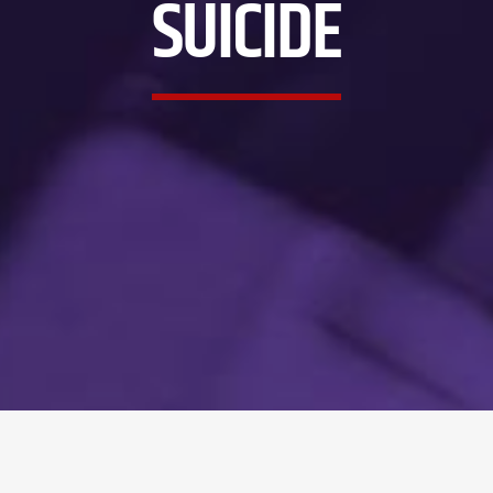
SUICIDE