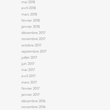
mai 2018
avril 2018
mars 2018
février 2018
janvier 2018
décembre 2017
novembre 2017
octobre 2017
septembre 2017
juillet 2017
juin 2017
mai 2017
avril 2017
mars 2017
février 2017
janvier 2017
décembre 2016
novembre 2016