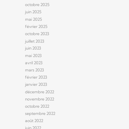
octobre 2025
juin 2025
mai 2025
février 2025
octobre 2023
juillet 2023
juin 2023
mai 2023
avril 2023
mars 2023
février 2023
janvier 2023
décembre 2022
novembre 2022
octobre 2022
septembre 2022
août 2022
juin 2022