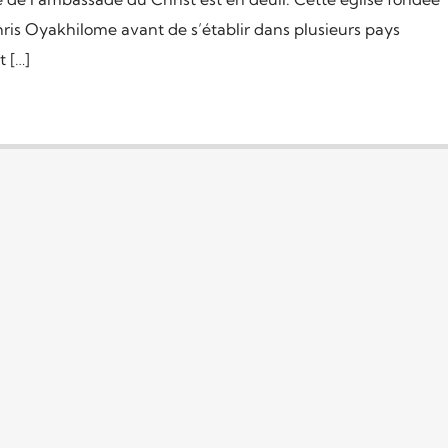
hris Oyakhilome avant de s’établir dans plusieurs pays
 […]