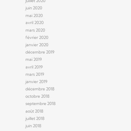
juillet 2020
juin 2020
mai 2020
avril 2020
mars 2020
février 2020
janvier 2020
décembre 2019
mai 2019
avril 2019
mars 2019
janvier 2019
décembre 2018
octobre 2018
septembre 2018
août 2018
juillet 2018
juin 2018