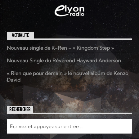
ACTUALITÉ
Nouveau single de K-Ren – « Kingdom Step »
Nouveau Single du Révérend Hayward Anderson
« Rien que pour demain » le nouvel album de Kenzo
David
RECHERCHER