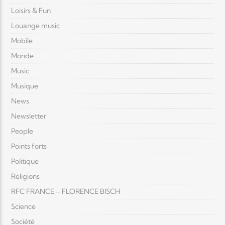
Loisirs & Fun
Louange music
Mobile
Monde
Music
Musique
News
Newsletter
People
Points forts
Politique
Religions
RFC FRANCE – FLORENCE BISCH
Science
Société