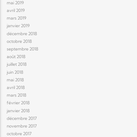
mai 2019
avril 2019
mars 2019
janvier 2019
décembre 2018
octobre 2018
septembre 2018
août 2018
juillet 2018
juin 2018
mai 2018
avril 2018
mars 2018
février 2018
janvier 2018
décembre 2017
novembre 2017
octobre 2017