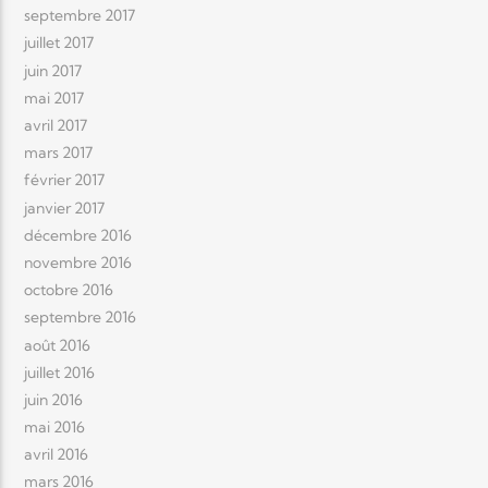
septembre 2017
juillet 2017
juin 2017
mai 2017
avril 2017
mars 2017
février 2017
janvier 2017
décembre 2016
novembre 2016
octobre 2016
septembre 2016
août 2016
juillet 2016
juin 2016
mai 2016
avril 2016
mars 2016