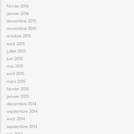
février 2016
janvier 2016
décembre 2015
novembre 2015
octobre 2015
août 2015
juillet 2015
juin 2015
mai 2015
avril 2015
mars 2015
février 2015
janvier 2015
décembre 2014
septembre 2014
août 2014
septembre 2013
juin 2013