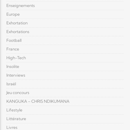
Enseignements
Europe
Exhortation
Exhortations
Football
France
High-Tech
Insolite
Interviews
Israël
Jeu concours
KANGUKA – CHRIS NDIKUMANA
Lifestyle
Littérature
Livres