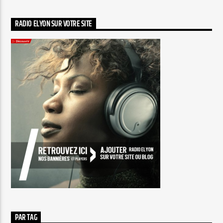
RADIO ELYON SUR VOTRE SITE
PAR TAG