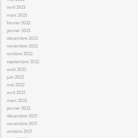
avril 2023
mars 2023
février 2023
janvier 2023
décembre 2022
novembre 2022
octobre 2022
septembre 2022
août 2022
juin 2022
mai 2022
avril 2022
mars 2022
janvier 2022
décembre 2021
novembre 2021
octobre 2021