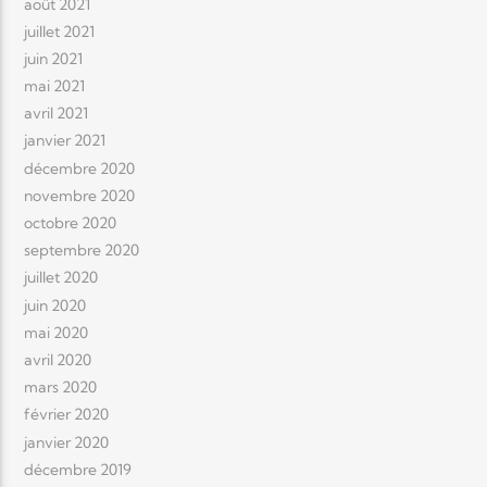
août 2021
juillet 2021
juin 2021
mai 2021
avril 2021
janvier 2021
décembre 2020
novembre 2020
octobre 2020
septembre 2020
juillet 2020
juin 2020
mai 2020
avril 2020
mars 2020
février 2020
janvier 2020
décembre 2019