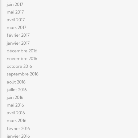
juin 2017
mai 2017
avril 2017
mars 2017
février 2017
janvier 2017
décembre 2016
novembre 2016
octobre 2016
septembre 2016
août 2016
juillet 2016
juin 2016
mai 2016
avril 2016
mars 2016
février 2016
janvier 2016