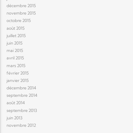
décembre 2015
novembre 2015
octobre 2015
août 2015
juillet 2015
juin 2015
mai 2015
avril 2015
mars 2015
février 2015
janvier 2015
décembre 2014
septembre 2014
août 2014
septembre 2013
juin 2013
novembre 2012