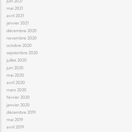
juin 2021
mai 2021
avril 2021
janvier 2021
décembre 2020
novembre 2020
octobre 2020
septembre 2020
juillet 2020
juin 2020
mai 2020
avril 2020
mars 2020
février 2020
janvier 2020
décembre 2019
mai 2019
avril 2019