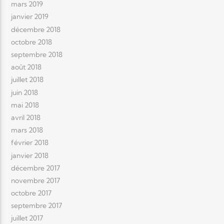
mars 2019
janvier 2019
décembre 2018
octobre 2018
septembre 2018
août 2018
juillet 2018
juin 2018
mai 2018
avril 2018
mars 2018
février 2018
janvier 2018
décembre 2017
novembre 2017
octobre 2017
septembre 2017
juillet 2017