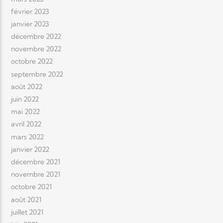
février 2023
janvier 2023
décembre 2022
novembre 2022
octobre 2022
septembre 2022
août 2022
juin 2022
mai 2022
avril 2022
mars 2022
janvier 2022
décembre 2021
novembre 2021
octobre 2021
août 2021
juillet 2021