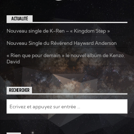
ACTUALITÉ
Nouveau single de K-Ren – « Kingdom Step »
Nouveau Single du Révérend Hayward Anderson
« Rien que pour demain » le nouvel album de Kenzo
David
RECHERCHER