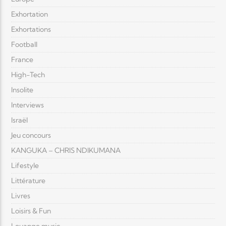
Exhortation
Exhortations
Football
France
High-Tech
Insolite
Interviews
Israël
Jeu concours
KANGUKA – CHRIS NDIKUMANA
Lifestyle
Littérature
Livres
Loisirs & Fun