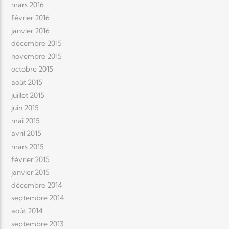
mars 2016
février 2016
janvier 2016
décembre 2015
novembre 2015
octobre 2015
août 2015
juillet 2015
juin 2015
mai 2015
avril 2015
mars 2015
février 2015
janvier 2015
décembre 2014
septembre 2014
août 2014
septembre 2013