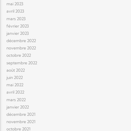
mai 2023
avril 2023
mars 2023
février 2023
janvier 2023
décembre 2022
novembre 2022
octobre 2022
septembre 2022
août 2022
juin 2022
mai 2022
avril 2022
mars 2022
janvier 2022
décembre 2021
novembre 2021
octobre 2021