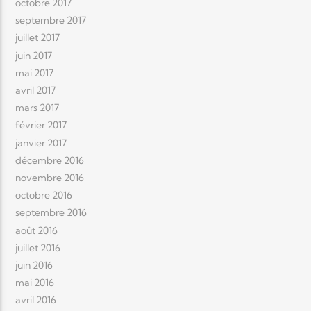
octobre 2017
septembre 2017
juillet 2017
juin 2017
mai 2017
avril 2017
mars 2017
février 2017
janvier 2017
décembre 2016
novembre 2016
octobre 2016
septembre 2016
août 2016
juillet 2016
juin 2016
mai 2016
avril 2016