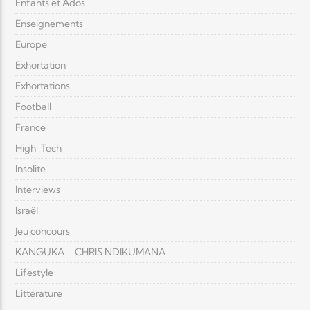
Enfants et Ados
Enseignements
Europe
Exhortation
Exhortations
Football
France
High-Tech
Insolite
Interviews
Israël
Jeu concours
KANGUKA – CHRIS NDIKUMANA
Lifestyle
Littérature