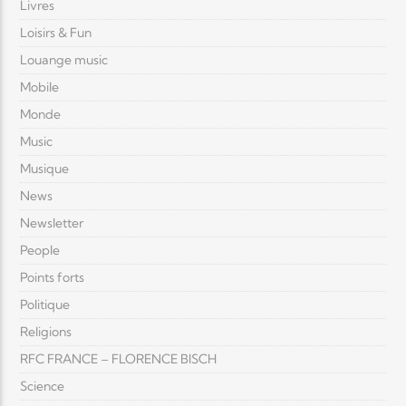
Livres
Loisirs & Fun
Louange music
Mobile
Monde
Music
Musique
News
Newsletter
People
Points forts
Politique
Religions
RFC FRANCE – FLORENCE BISCH
Science