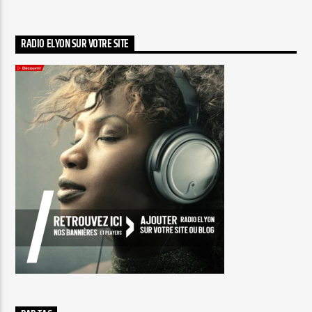
RADIO ELYON SUR VOTRE SITE