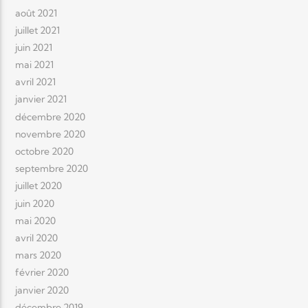
août 2021
juillet 2021
juin 2021
mai 2021
avril 2021
janvier 2021
décembre 2020
novembre 2020
octobre 2020
septembre 2020
juillet 2020
juin 2020
mai 2020
avril 2020
mars 2020
février 2020
janvier 2020
décembre 2019