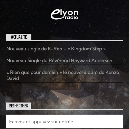
ACTUALITÉ
Nouveau single de K-Ren – « Kingdom Step »
Nouveau Single du Révérend Hayward Anderson
« Rien que pour demain » le nouvel album de Kenzo
David
RECHERCHER