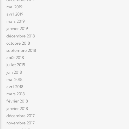
mai 2019
avril 2019
mars 2019
janvier 2019
décembre 2018
octobre 2018
septembre 2018
août 2018
juillet 2018
juin 2018
mai 2018
avril 2018
mars 2018
février 2018
janvier 2018
décembre 2017
novembre 2017