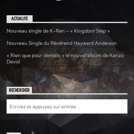
ACTUALITÉ
Nouveau single de K-Ren – « Kingdom Step »
Nouveau Single du Révérend Hayward Anderson
« Rien que pour demain » le nouvel album de Kenzo
David
RECHERCHER