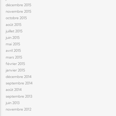
décembre 2015
novembre 2015
octobre 2015
août 2015
juillet 2015
juin 2015
mai 2015
avril 2015
mars 2015
février 2015
janvier 2015
décembre 2014
septembre 2014
août 2014
septembre 2013
juin 2013
novembre 2012