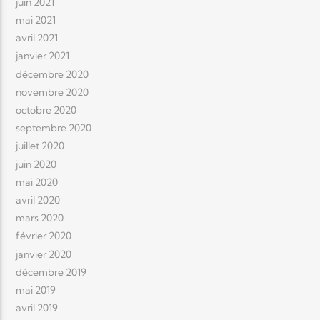
juin 2021
mai 2021
avril 2021
janvier 2021
décembre 2020
novembre 2020
octobre 2020
septembre 2020
juillet 2020
juin 2020
mai 2020
avril 2020
mars 2020
février 2020
janvier 2020
décembre 2019
mai 2019
avril 2019