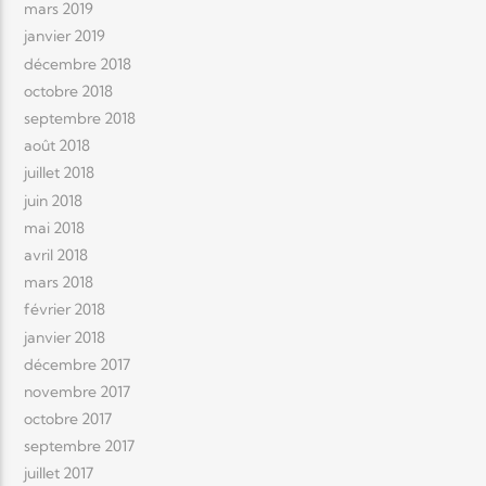
mars 2019
janvier 2019
décembre 2018
octobre 2018
septembre 2018
août 2018
juillet 2018
juin 2018
mai 2018
avril 2018
mars 2018
février 2018
janvier 2018
décembre 2017
novembre 2017
octobre 2017
septembre 2017
juillet 2017