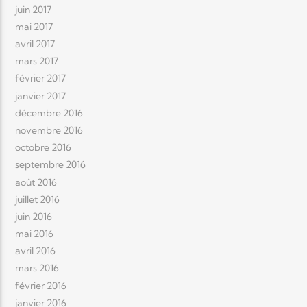
juin 2017
mai 2017
avril 2017
mars 2017
février 2017
janvier 2017
décembre 2016
novembre 2016
octobre 2016
septembre 2016
août 2016
juillet 2016
juin 2016
mai 2016
avril 2016
mars 2016
février 2016
janvier 2016