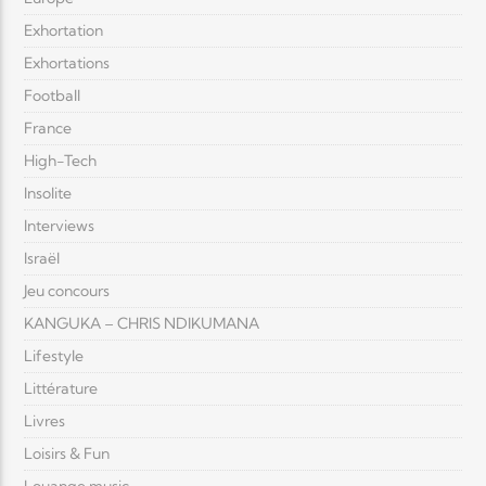
Exhortation
Exhortations
Football
France
High-Tech
Insolite
Interviews
Israël
Jeu concours
KANGUKA – CHRIS NDIKUMANA
Lifestyle
Littérature
Livres
Loisirs & Fun