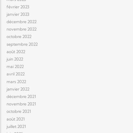
février 2023
janvier 2023
décembre 2022
novembre 2022
octobre 2022
septembre 2022
août 2022
juin 2022
mai 2022
avril 2022
mars 2022
janvier 2022
décembre 2021
novembre 2021
octobre 2021
août 2021
juillet 2021