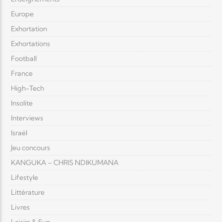
Europe
Exhortation
Exhortations
Football
France
High-Tech
Insolite
Interviews
Israël
Jeu concours
KANGUKA – CHRIS NDIKUMANA
Lifestyle
Littérature
Livres