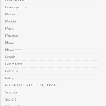
Loisirs & Fun
Louange music
Mobile
Monde
Music
Musique
News
Newsletter
People
Points forts
Politique
Religions
RFC FRANCE – FLORENCE BISCH
Science
Société