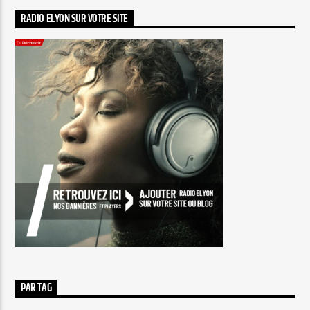
RADIO ELYON SUR VOTRE SITE
PAR TAG