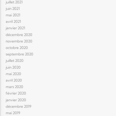
juillet 2021
juin 2021
mai 2021
avril 2021
janvier 2021
décembre 2020
novembre 2020
octobre 2020
septembre 2020
juillet 2020
juin 2020
mai 2020
avril 2020
mars 2020
février 2020
janvier 2020
décembre 2019
mai 2019