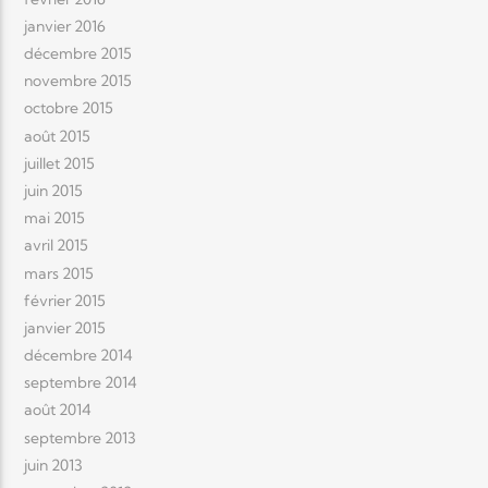
janvier 2016
décembre 2015
novembre 2015
octobre 2015
août 2015
juillet 2015
juin 2015
mai 2015
avril 2015
mars 2015
février 2015
janvier 2015
décembre 2014
septembre 2014
août 2014
septembre 2013
juin 2013