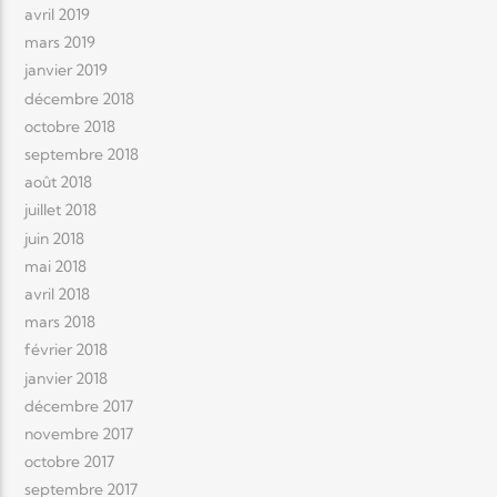
avril 2019
mars 2019
janvier 2019
décembre 2018
octobre 2018
septembre 2018
août 2018
juillet 2018
juin 2018
mai 2018
avril 2018
mars 2018
février 2018
janvier 2018
décembre 2017
novembre 2017
octobre 2017
septembre 2017