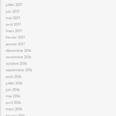
juillet 2017
juin 2017
mai 2017
avril 2017
mars 2017
février 2017
janvier 2017
décembre 2016
novembre 2016
octobre 2016
septembre 2016
août 2016
juillet 2016
juin 2016
mai 2016
avril 2016
mars 2016
février 2016