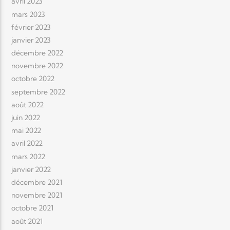
avril 2023
mars 2023
février 2023
janvier 2023
décembre 2022
novembre 2022
octobre 2022
septembre 2022
août 2022
juin 2022
mai 2022
avril 2022
mars 2022
janvier 2022
décembre 2021
novembre 2021
octobre 2021
août 2021