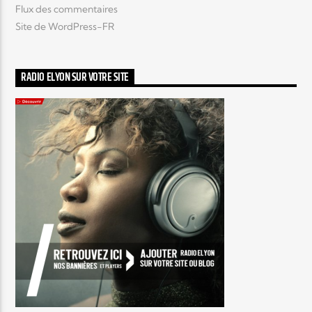
Flux des commentaires
Site de WordPress-FR
RADIO ELYON SUR VOTRE SITE