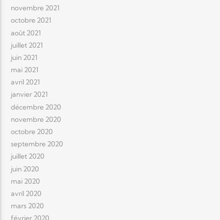
novembre 2021
octobre 2021
août 2021
juillet 2021
juin 2021
mai 2021
avril 2021
janvier 2021
décembre 2020
novembre 2020
octobre 2020
septembre 2020
juillet 2020
juin 2020
mai 2020
avril 2020
mars 2020
février 2020