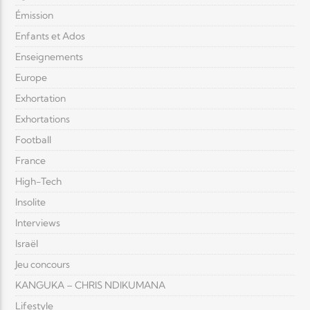
Émission
Enfants et Ados
Enseignements
Europe
Exhortation
Exhortations
Football
France
High-Tech
Insolite
Interviews
Israël
Jeu concours
KANGUKA – CHRIS NDIKUMANA
Lifestyle