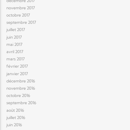
décembre 2017
novembre 2017
octobre 2017
septembre 2017
juillet 2017
juin 2017
mai 2017
avril 2017
mars 2017
février 2017
janvier 2017
décembre 2016
novembre 2016
octobre 2016
septembre 2016
août 2016
juillet 2016
juin 2016