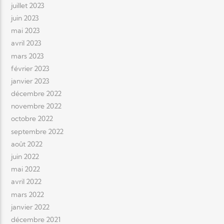
juillet 2023
juin 2023
mai 2023
avril 2023
mars 2023
février 2023
janvier 2023
décembre 2022
novembre 2022
octobre 2022
septembre 2022
août 2022
juin 2022
mai 2022
avril 2022
mars 2022
janvier 2022
décembre 2021