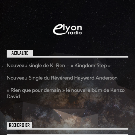
ACTUALITÉ
Nouveau single de K-Ren – « Kingdom Step »
Nouveau Single du Révérend Hayward Anderson
« Rien que pour demain » le nouvel album de Kenzo
David
RECHERCHER