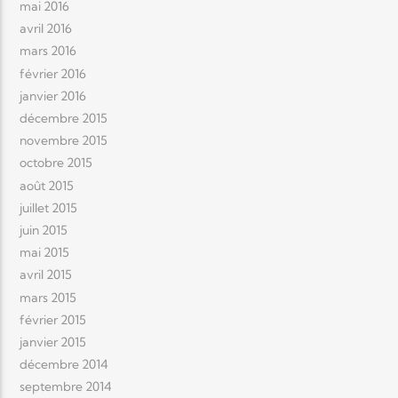
mai 2016
avril 2016
mars 2016
février 2016
janvier 2016
décembre 2015
novembre 2015
octobre 2015
août 2015
juillet 2015
juin 2015
mai 2015
avril 2015
mars 2015
février 2015
janvier 2015
décembre 2014
septembre 2014