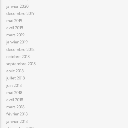
janvier 2020
décembre 2019
mai 2019
avril 2019
mars 2019
janvier 2019
décembre 2018
octobre 2018
septembre 2018
août 2018
juillet 2018
juin 2018
mai 2018
avril 2018
mars 2018
février 2018
janvier 2018