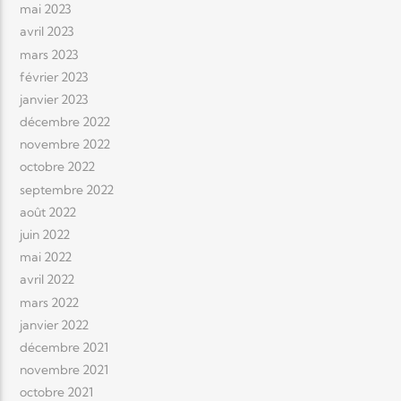
mai 2023
avril 2023
mars 2023
février 2023
janvier 2023
décembre 2022
novembre 2022
octobre 2022
septembre 2022
août 2022
juin 2022
mai 2022
avril 2022
mars 2022
janvier 2022
décembre 2021
novembre 2021
octobre 2021