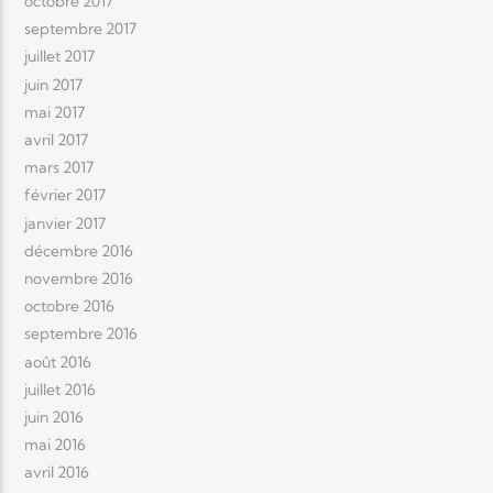
octobre 2017
septembre 2017
juillet 2017
juin 2017
mai 2017
avril 2017
mars 2017
février 2017
janvier 2017
décembre 2016
novembre 2016
octobre 2016
septembre 2016
août 2016
juillet 2016
juin 2016
mai 2016
avril 2016