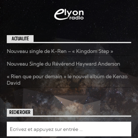
ACTUALITÉ
Nouveau single de K-Ren – « Kingdom Step »
Nouveau Single du Révérend Hayward Anderson
« Rien que pour demain » le nouvel album de Kenzo
David
RECHERCHER