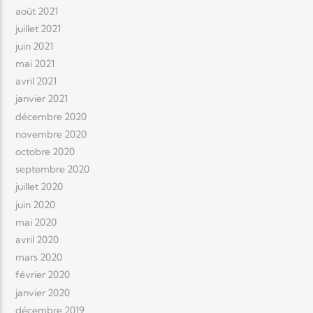
août 2021
juillet 2021
juin 2021
mai 2021
avril 2021
janvier 2021
décembre 2020
novembre 2020
octobre 2020
septembre 2020
juillet 2020
juin 2020
mai 2020
avril 2020
mars 2020
février 2020
janvier 2020
décembre 2019