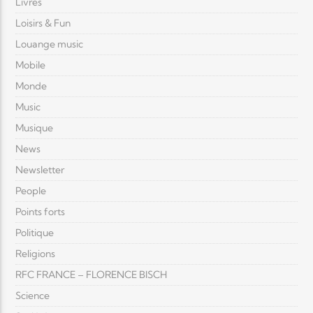
Livres
Loisirs & Fun
Louange music
Mobile
Monde
Music
Musique
News
Newsletter
People
Points forts
Politique
Religions
RFC FRANCE – FLORENCE BISCH
Science