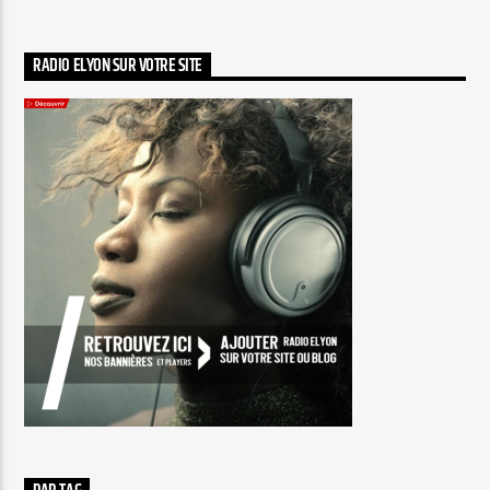
RADIO ELYON SUR VOTRE SITE