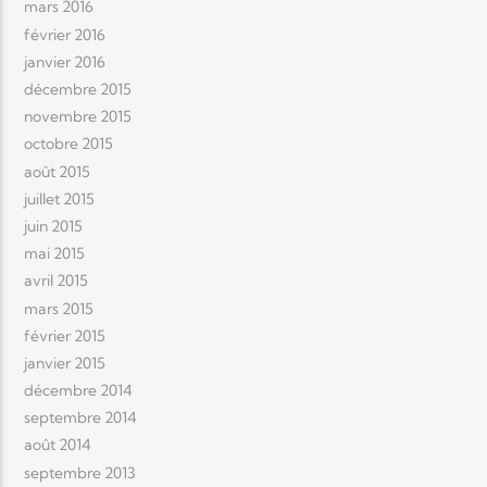
mars 2016
février 2016
janvier 2016
décembre 2015
novembre 2015
octobre 2015
août 2015
juillet 2015
juin 2015
mai 2015
avril 2015
mars 2015
février 2015
janvier 2015
décembre 2014
septembre 2014
août 2014
septembre 2013