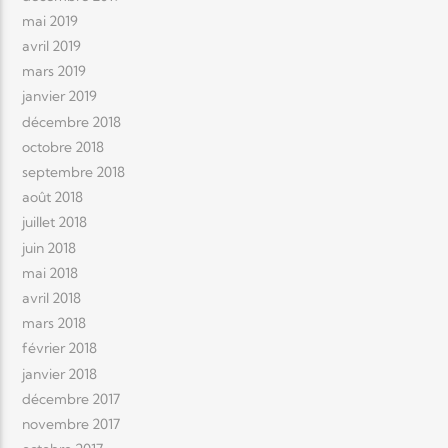
mai 2019
avril 2019
mars 2019
janvier 2019
décembre 2018
octobre 2018
septembre 2018
août 2018
juillet 2018
juin 2018
mai 2018
avril 2018
mars 2018
février 2018
janvier 2018
décembre 2017
novembre 2017