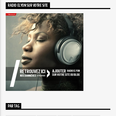
RADIO ELYON SUR VOTRE SITE
PAR TAG