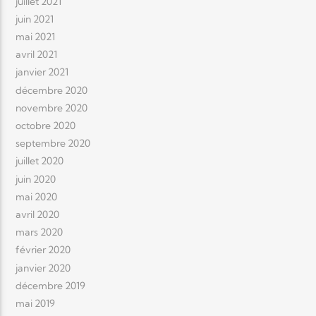
juillet 2021
juin 2021
mai 2021
avril 2021
janvier 2021
décembre 2020
novembre 2020
octobre 2020
septembre 2020
juillet 2020
juin 2020
mai 2020
avril 2020
mars 2020
février 2020
janvier 2020
décembre 2019
mai 2019