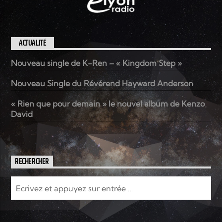
ACTUALITÉ
Nouveau single de K-Ren – « Kingdom Step »
Nouveau Single du Révérend Hayward Anderson
« Rien que pour demain » le nouvel album de Kenzo
David
RECHERCHER