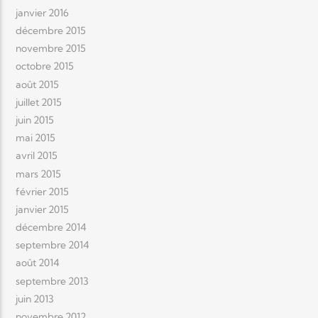
janvier 2016
décembre 2015
novembre 2015
octobre 2015
août 2015
juillet 2015
juin 2015
mai 2015
avril 2015
mars 2015
février 2015
janvier 2015
décembre 2014
septembre 2014
août 2014
septembre 2013
juin 2013
novembre 2012