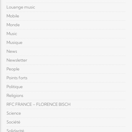
Louange music
Mobile
Monde
Music
Musique
News
Newsletter
People
Points forts
Politique
Religions
RFC FRANCE – FLORENCE BISCH
Science
Société
Solidarité