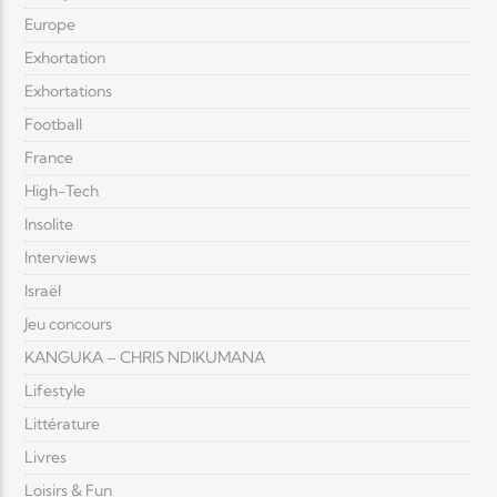
Europe
Exhortation
Exhortations
Football
France
High-Tech
Insolite
Interviews
Israël
Jeu concours
KANGUKA – CHRIS NDIKUMANA
Lifestyle
Littérature
Livres
Loisirs & Fun