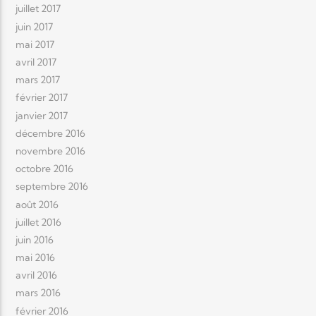
juillet 2017
juin 2017
mai 2017
avril 2017
mars 2017
février 2017
janvier 2017
décembre 2016
novembre 2016
octobre 2016
septembre 2016
août 2016
juillet 2016
juin 2016
mai 2016
avril 2016
mars 2016
février 2016