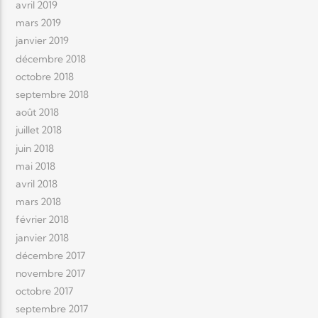
avril 2019
mars 2019
janvier 2019
décembre 2018
octobre 2018
septembre 2018
août 2018
juillet 2018
juin 2018
mai 2018
avril 2018
mars 2018
février 2018
janvier 2018
décembre 2017
novembre 2017
octobre 2017
septembre 2017