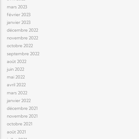
mars 2023
février 2023
janvier 2023
décembre 2022
novembre 2022
octobre 2022
septembre 2022
août 2022
juin 2022
mai 2022
avril 2022
mars 2022
janvier 2022
décembre 2021
novembre 2021
octobre 2021
août 2021