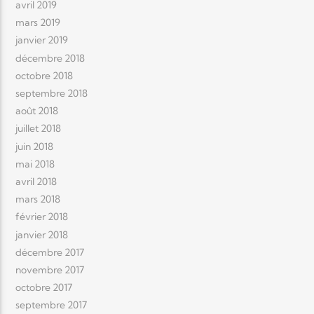
avril 2019
mars 2019
janvier 2019
décembre 2018
octobre 2018
septembre 2018
août 2018
juillet 2018
juin 2018
mai 2018
avril 2018
mars 2018
février 2018
janvier 2018
décembre 2017
novembre 2017
octobre 2017
septembre 2017