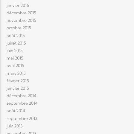
janvier 2016
décembre 2015
novembre 2015
octobre 2015
août 2015
juillet 2015
juin 2015
mai 2015
avril 2015
mars 2015
février 2015
janvier 2015
décembre 2014
septembre 2014
août 2014
septembre 2013
juin 2013
novembre 2012