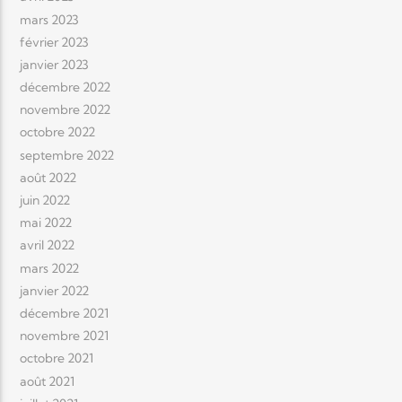
mars 2023
février 2023
janvier 2023
décembre 2022
novembre 2022
octobre 2022
septembre 2022
août 2022
juin 2022
mai 2022
avril 2022
mars 2022
janvier 2022
décembre 2021
novembre 2021
octobre 2021
août 2021