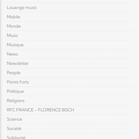
Louange music
Mobile
Monde
Music
Musique
News
Newsletter
People
Points forts
Politique
Religions
RFC FRANCE – FLORENCE BISCH
Science
Société
Solidarité