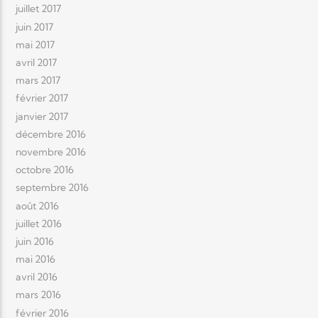
juillet 2017
juin 2017
mai 2017
avril 2017
mars 2017
février 2017
janvier 2017
décembre 2016
novembre 2016
octobre 2016
septembre 2016
août 2016
juillet 2016
juin 2016
mai 2016
avril 2016
mars 2016
février 2016