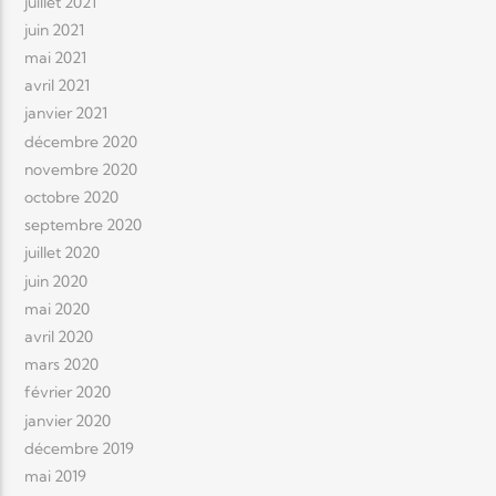
juillet 2021
juin 2021
mai 2021
avril 2021
janvier 2021
décembre 2020
novembre 2020
octobre 2020
septembre 2020
juillet 2020
juin 2020
mai 2020
avril 2020
mars 2020
février 2020
janvier 2020
décembre 2019
mai 2019