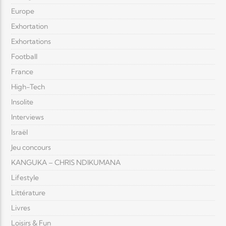
Europe
Exhortation
Exhortations
Football
France
High-Tech
Insolite
Interviews
Israël
Jeu concours
KANGUKA – CHRIS NDIKUMANA
Lifestyle
Littérature
Livres
Loisirs & Fun