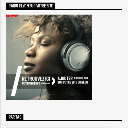
RADIO ELYON SUR VOTRE SITE
PAR TAG