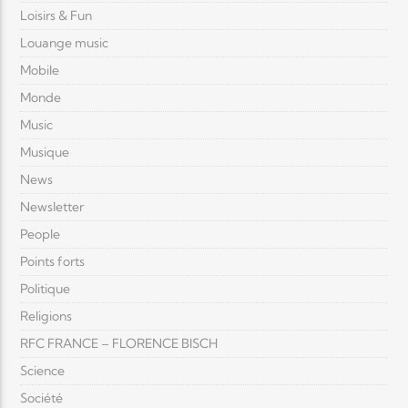
Loisirs & Fun
Louange music
Mobile
Monde
Music
Musique
News
Newsletter
People
Points forts
Politique
Religions
RFC FRANCE – FLORENCE BISCH
Science
Société