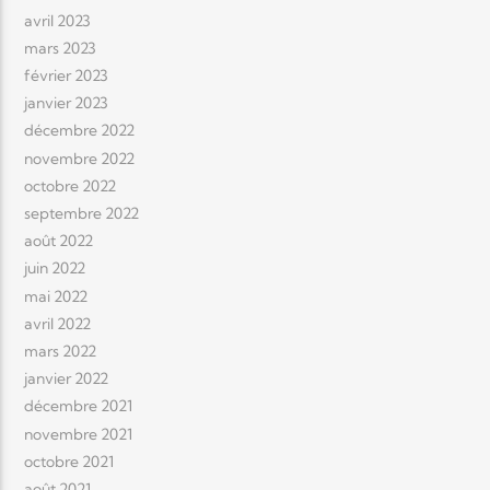
avril 2023
mars 2023
février 2023
janvier 2023
décembre 2022
novembre 2022
octobre 2022
septembre 2022
août 2022
juin 2022
mai 2022
avril 2022
mars 2022
janvier 2022
décembre 2021
novembre 2021
octobre 2021
août 2021