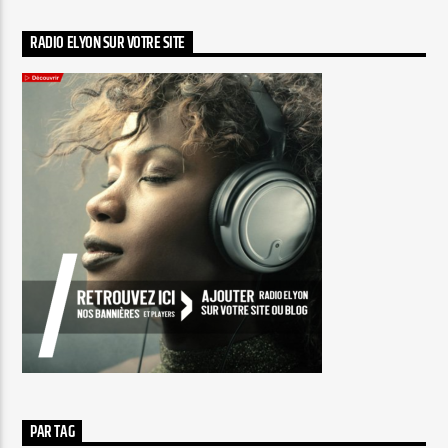
RADIO ELYON SUR VOTRE SITE
PAR TAG