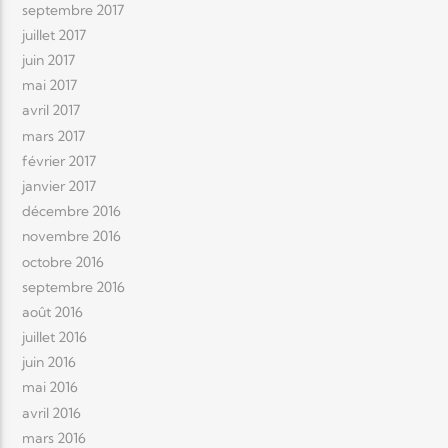
septembre 2017
juillet 2017
juin 2017
mai 2017
avril 2017
mars 2017
février 2017
janvier 2017
décembre 2016
novembre 2016
octobre 2016
septembre 2016
août 2016
juillet 2016
juin 2016
mai 2016
avril 2016
mars 2016