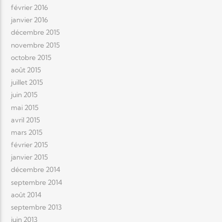
février 2016
janvier 2016
décembre 2015
novembre 2015
octobre 2015
août 2015
juillet 2015
juin 2015
mai 2015
avril 2015
mars 2015
février 2015
janvier 2015
décembre 2014
septembre 2014
août 2014
septembre 2013
juin 2013