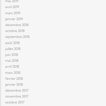
mai 2019
avril 2019
mars 2019
janvier 2019
décembre 2018
octobre 2018
septembre 2018
août 2018
juillet 2018
juin 2018
mai 2018
avril 2018
mars 2018
février 2018
janvier 2018
décembre 2017
novembre 2017
octobre 2017