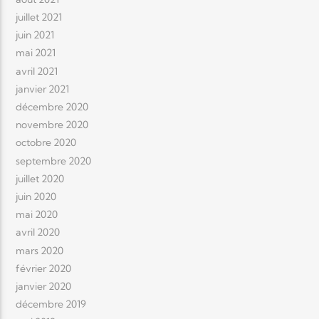
juillet 2021
juin 2021
mai 2021
avril 2021
janvier 2021
décembre 2020
novembre 2020
octobre 2020
septembre 2020
juillet 2020
juin 2020
mai 2020
avril 2020
mars 2020
février 2020
janvier 2020
décembre 2019