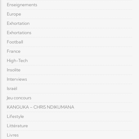
Enseignements
Europe
Exhortation
Exhortations
Football
France
High-Tech
Insolite
Interviews
Israël
Jeu concours
KANGUKA – CHRIS NDIKUMANA
Lifestyle
Littérature
Livres