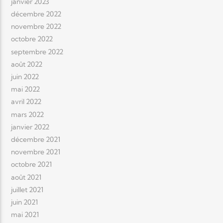
janvier 2023
décembre 2022
novembre 2022
octobre 2022
septembre 2022
août 2022
juin 2022
mai 2022
avril 2022
mars 2022
janvier 2022
décembre 2021
novembre 2021
octobre 2021
août 2021
juillet 2021
juin 2021
mai 2021