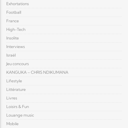
Exhortations
Football
France
High-Tech
Insolite
Interviews
Israël
Jeu concours
KANGUKA – CHRIS NDIKUMANA
Lifestyle
Littérature
Livres
Loisirs & Fun
Louange music
Mobile