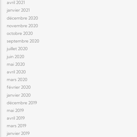
avril 2021
janvier 2021
décembre 2020
novembre 2020
octobre 2020
septembre 2020
juillet 2020
juin 2020
mai 2020
avril 2020
mars 2020
février 2020
janvier 2020
décembre 2019
mai 2019
avril 2019
mars 2019
janvier 2019