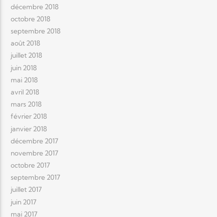
décembre 2018
octobre 2018
septembre 2018
août 2018
juillet 2018
juin 2018
mai 2018
avril 2018
mars 2018
février 2018
janvier 2018
décembre 2017
novembre 2017
octobre 2017
septembre 2017
juillet 2017
juin 2017
mai 2017