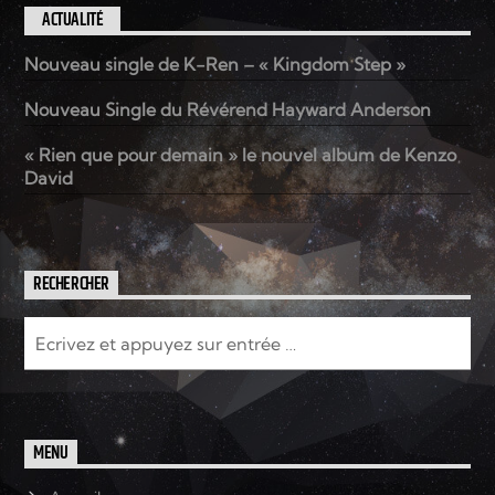
ACTUALITÉ
Nouveau single de K-Ren – « Kingdom Step »
Nouveau Single du Révérend Hayward Anderson
« Rien que pour demain » le nouvel album de Kenzo
David
RECHERCHER
MENU