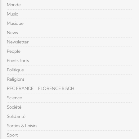
Monde
Music
Musique
News
Newsletter
People
Points forts
Politique
Religions
RFC FRANCE – FLORENCE BISCH
Science
Société
Solidarité
Sorties & Loisirs
Sport