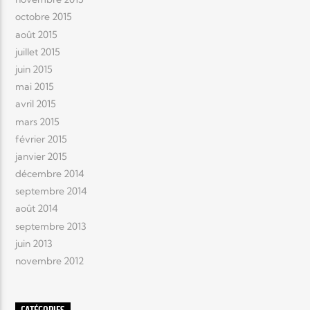
octobre 2015
août 2015
juillet 2015
juin 2015
mai 2015
avril 2015
mars 2015
février 2015
janvier 2015
décembre 2014
septembre 2014
août 2014
septembre 2013
juin 2013
novembre 2012