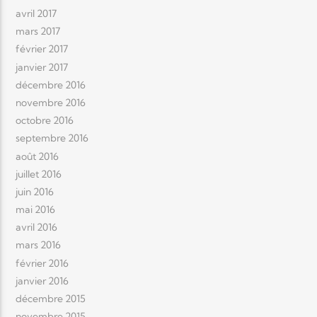
avril 2017
mars 2017
février 2017
janvier 2017
décembre 2016
novembre 2016
octobre 2016
septembre 2016
août 2016
juillet 2016
juin 2016
mai 2016
avril 2016
mars 2016
février 2016
janvier 2016
décembre 2015
novembre 2015