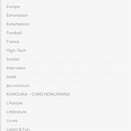
Europe
Exhortation
Exhortations
Football
France
High-Tech
Insolite
Interviews
Israël
Jeu concours
KANGUKA – CHRIS NDIKUMANA
Lifestyle
Littérature
Livres
Loisirs & Fun