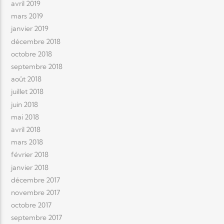
avril 2019
mars 2019
janvier 2019
décembre 2018
octobre 2018
septembre 2018
août 2018
juillet 2018
juin 2018
mai 2018
avril 2018
mars 2018
février 2018
janvier 2018
décembre 2017
novembre 2017
octobre 2017
septembre 2017