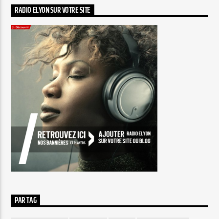
RADIO ELYON SUR VOTRE SITE
PAR TAG