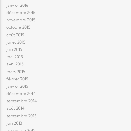
janvier 2016
décembre 2015
novembre 2015
octobre 2015
août 2015
juillet 2015
juin 2015
mai 2015
avril 2015
mars 2015
février 2015
janvier 2015
décembre 2014
septembre 2014
août 2014
septembre 2013
juin 2013
novembre 2012