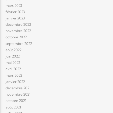
mars 2023
février 2023
janvier 2023
décembre 2022
novembre 2022
octobre 2022
septembre 2022
août 2022
juin 2022
mai 2022
avril 2022
mars 2022
janvier 2022
décembre 2021
novembre 2021
octobre 2021
août 2021