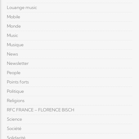
Louange music
Mobile
Monde
Music
Musique
News
Newsletter
People
Points forts
Politique
Religions
RFC FRANCE – FLORENCE BISCH
Science
Société
Solidarité