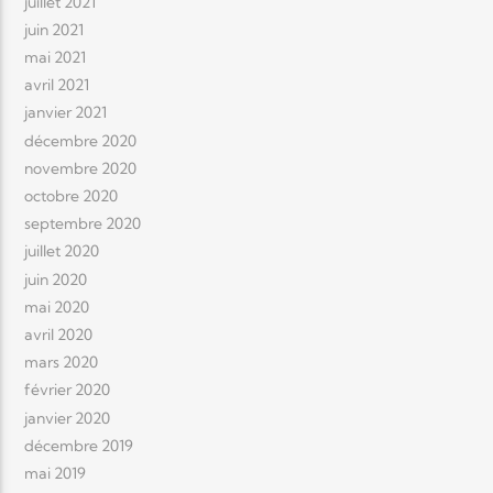
juillet 2021
juin 2021
mai 2021
avril 2021
janvier 2021
décembre 2020
novembre 2020
octobre 2020
septembre 2020
juillet 2020
juin 2020
mai 2020
avril 2020
mars 2020
février 2020
janvier 2020
décembre 2019
mai 2019