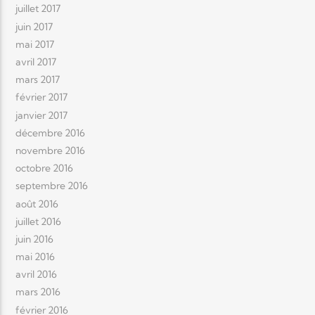
juillet 2017
juin 2017
mai 2017
avril 2017
mars 2017
février 2017
janvier 2017
décembre 2016
novembre 2016
octobre 2016
septembre 2016
août 2016
juillet 2016
juin 2016
mai 2016
avril 2016
mars 2016
février 2016