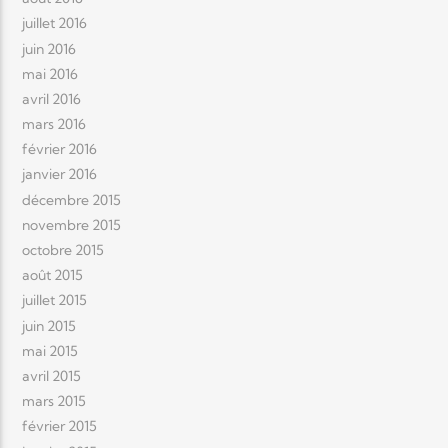
juillet 2016
juin 2016
mai 2016
avril 2016
mars 2016
février 2016
janvier 2016
décembre 2015
novembre 2015
octobre 2015
août 2015
juillet 2015
juin 2015
mai 2015
avril 2015
mars 2015
février 2015