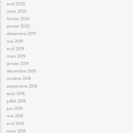
avril 2020
mars 2020
février 2020
janvier 2020
décembre 2019
mai 2019
avril 2019
mars 2019
janvier 2019
décembre 2018
octobre 2018
septembre 2018
août 2018
juillet 2018
juin 2018
mai 2018
avril 2018
mars 2018