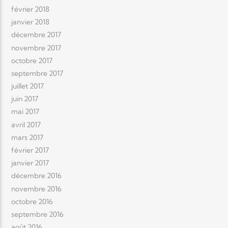
février 2018
janvier 2018
décembre 2017
novembre 2017
octobre 2017
septembre 2017
juillet 2017
juin 2017
mai 2017
avril 2017
mars 2017
février 2017
janvier 2017
décembre 2016
novembre 2016
octobre 2016
septembre 2016
août 2016