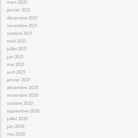
mars 2022
janvier 2022
décembre 2021
novembre 2021
octobre 2021
août 2021
juillet 2021
juin 2021
mai 2021
avril 2021
janvier 2021
décembre 2020
novembre 2020
octobre 2020
septembre 2020
juillet 2020
juin 2020
mai 2020