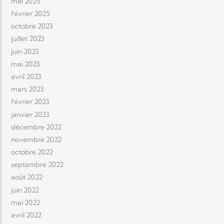
mai 2025
février 2025
octobre 2023
juillet 2023
juin 2023
mai 2023
avril 2023
mars 2023
février 2023
janvier 2023
décembre 2022
novembre 2022
octobre 2022
septembre 2022
août 2022
juin 2022
mai 2022
avril 2022