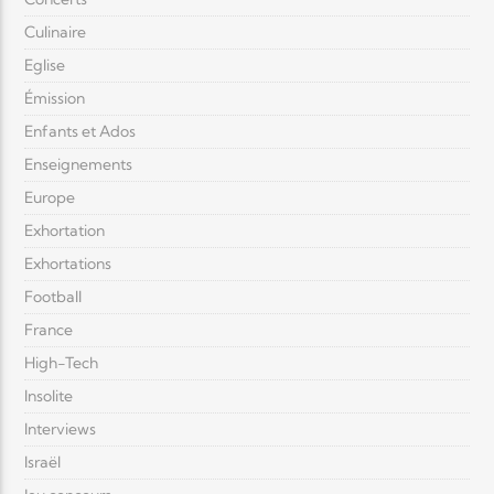
Culinaire
Eglise
Émission
Enfants et Ados
Enseignements
Europe
Exhortation
Exhortations
Football
France
High-Tech
Insolite
Interviews
Israël