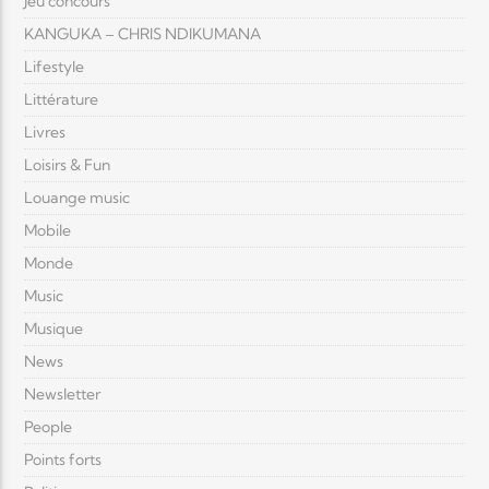
Jeu concours
KANGUKA – CHRIS NDIKUMANA
Lifestyle
Littérature
Livres
Loisirs & Fun
Louange music
Mobile
Monde
Music
Musique
News
Newsletter
People
Points forts