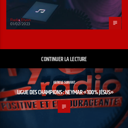
Radio Elyon
01/02/2023
CONTINUER LA LECTURE
ARTICLE SUIVANT
LIGUE DES CHAMPIONS : NEYMAR «100% JÉSUS»