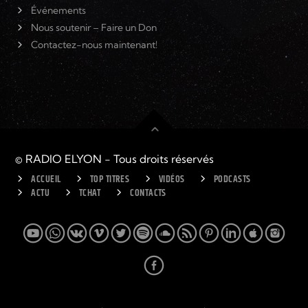
Événements
Nous soutenir – Faire un Don
Contactez-nous maintenant!
© RADIO ELYON - Tous droits réservés
ACCUEIL
TOP TITRES
VIDÉOS
PODCASTS
ACTU
TCHAT
CONTACTS