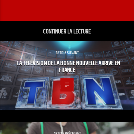
CONTINUER LA LECTURE
ARTICLE SUIVANT
LA TÉLÉVISION DE LA BONNE NOUVELLE ARRIVE EN
FRANCE
ARTICLE PRÉCÉDENT