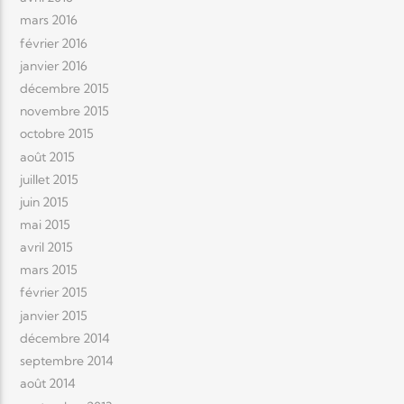
mars 2016
février 2016
janvier 2016
décembre 2015
novembre 2015
octobre 2015
août 2015
juillet 2015
juin 2015
mai 2015
avril 2015
mars 2015
février 2015
janvier 2015
décembre 2014
septembre 2014
août 2014