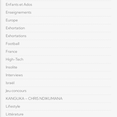
Enfants et Ados
Enseignements
Europe
Exhortation
Exhortations
Football
France
High-Tech
Insolite
Interviews
Israël
Jeu concours
KANGUKA – CHRIS NDIKUMANA
Lifestyle
Littérature