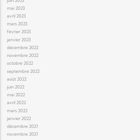
juin 2023
mai 2023
avril 2023
mars 2023
février 2023
janvier 2023
décembre 2022
novembre 2022
octobre 2022
septembre 2022
août 2022
juin 2022
mai 2022
avril 2022
mars 2022
janvier 2022
décembre 2021
novembre 2021