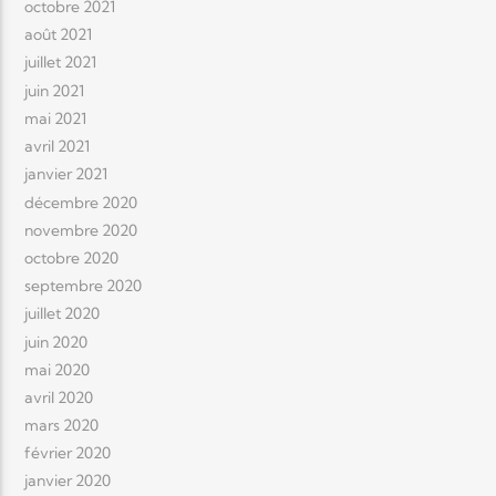
octobre 2021
août 2021
juillet 2021
juin 2021
mai 2021
avril 2021
janvier 2021
décembre 2020
novembre 2020
octobre 2020
septembre 2020
juillet 2020
juin 2020
mai 2020
avril 2020
mars 2020
février 2020
janvier 2020