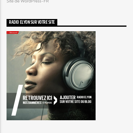
Site de WordPress-FR
RADIO ELYON SUR VOTRE SITE