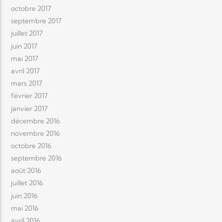
octobre 2017
septembre 2017
juillet 2017
juin 2017
mai 2017
avril 2017
mars 2017
février 2017
janvier 2017
décembre 2016
novembre 2016
octobre 2016
septembre 2016
août 2016
juillet 2016
juin 2016
mai 2016
avril 2016