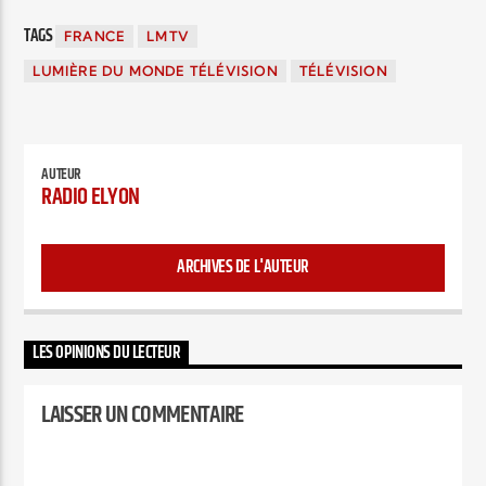
TAGS
FRANCE
LMTV
LUMIÈRE DU MONDE TÉLÉVISION
TÉLÉVISION
AUTEUR
RADIO ELYON
ARCHIVES DE L'AUTEUR
LES OPINIONS DU LECTEUR
LAISSER UN COMMENTAIRE