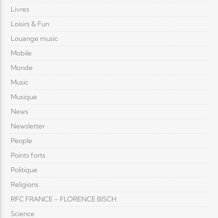
Livres
Loisirs & Fun
Louange music
Mobile
Monde
Music
Musique
News
Newsletter
People
Points forts
Politique
Religions
RFC FRANCE – FLORENCE BISCH
Science