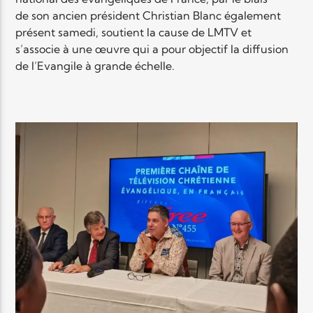
de son ancien président Christian Blanc également
présent samedi, soutient la cause de LMTV et
Elyon Live
s’associe à une œuvre qui a pour objectif la diffusion
de l’Evangile à grande échelle.
Elyon Kids